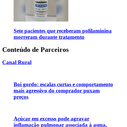
Sete pacientes que receberam polilaminina
morreram durante tratamento
Conteúdo de Parceiros
Canal Rural
Boi gordo: escalas curtas e comportamento
mais agressivo do comprador puxam
preços
Açúcar em excesso pode agravar
inflamação pulmonar associada à asma,