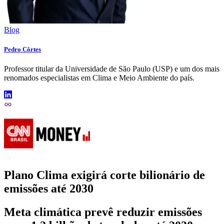
Blog
Pedro Côrtes
Professor titular da Universidade de São Paulo (USP) e um dos mais
renomados especialistas em Clima e Meio Ambiente do país.
Plano Clima exigirá corte bilionário de
emissões até 2030
Meta climática prevê reduzir emissões