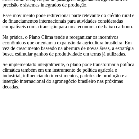
precisão e sistemas integrados de produção.
Esse movimento pode redirecionar parte relevante do crédito rural e
de financiamentos internacionais para atividades consideradas
compatíveis com a transição para uma economia de baixo carbono.
Na prática, o Plano Clima tende a reorganizar os incentivos
econômicos que orientam a expansão da agricultura brasileira. Em
vez de crescimento baseado na abertura de novas áreas, a estratégia
busca estimular ganhos de produtividade em terras já utilizadas.
Se implementado integralmente, o plano pode transformar a política
climática também em um instrumento de política agrícola e
industrial, influenciando investimentos, padrões de produção e a
inserção internacional do agronegócio brasileiro nas próximas
décadas.