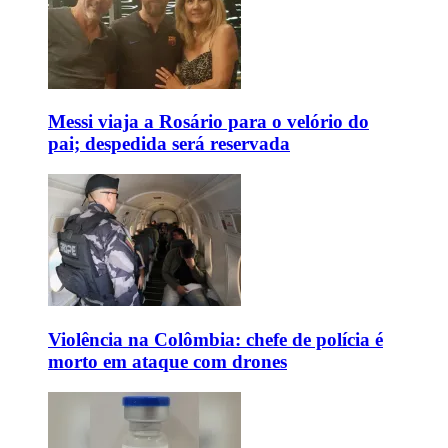
Messi viaja a Rosário para o velório do
pai; despedida será reservada
Violência na Colômbia: chefe de polícia é
morto em ataque com drones