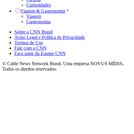
Curiosidades
Viagem & Gastronomia
Viagem
Gastronomia
Sobre a CNN Brasil
Aviso Legal e Política de Privacidade
Termos de Uso
Fale com a CNN
Faça parte da Equipe CNN
© Cable News Network Brasil. Uma empresa NOVUS MÍDIA.
Todos os direitos reservados.