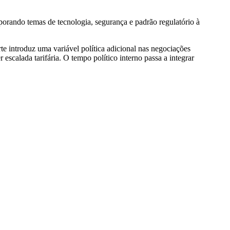
porando temas de tecnologia, segurança e padrão regulatório à
te introduz uma variável política adicional nas negociações
escalada tarifária. O tempo político interno passa a integrar