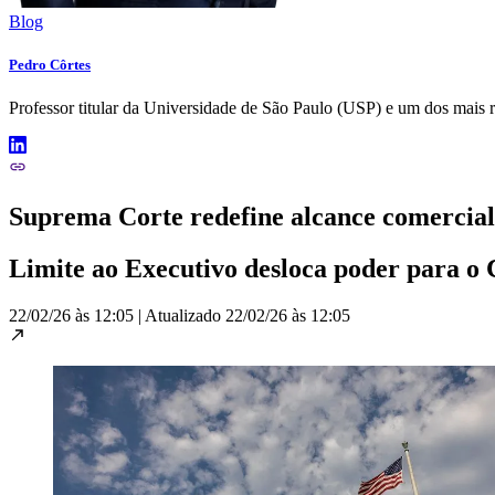
Blog
Pedro Côrtes
Professor titular da Universidade de São Paulo (USP) e um dos mais
Suprema Corte redefine alcance comercia
Limite ao Executivo desloca poder para o 
22/02/26 às 12:05
|
Atualizado
22/02/26 às 12:05