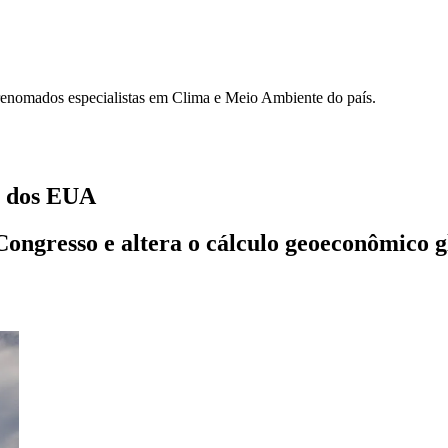
 renomados especialistas em Clima e Meio Ambiente do país.
l dos EUA
Congresso e altera o cálculo geoeconômico g