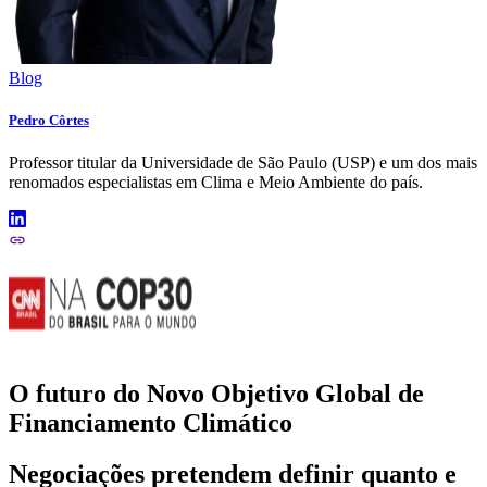
Blog
Pedro Côrtes
Professor titular da Universidade de São Paulo (USP) e um dos mais
renomados especialistas em Clima e Meio Ambiente do país.
O futuro do Novo Objetivo Global de
Financiamento Climático
Negociações pretendem definir quanto e