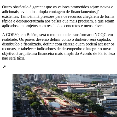
Outro obstáculo é garantir que os valores prometidos sejam novos e
adicionais, evitando a dupla contagem de financiamentos já
existentes. Também há pressões para os recursos chegarem de forma
rápida e desburocratizada aos países que mais precisam, e que sejam
aplicados em projetos com resultados concretos e mensuráveis.
A COP30, em Belém, será o momento de transformar o NCQG em
realidade. Os países deverão definir como o dinheiro será captado,
distribuído e fiscalizado, definir com clareza quem poderá acessar os
recursos, estabelecer indicadores de desempenho e integrar o novo
objetivo à arquitetura financeira mais ampla do Acordo de Paris. Isso
não será fácil.