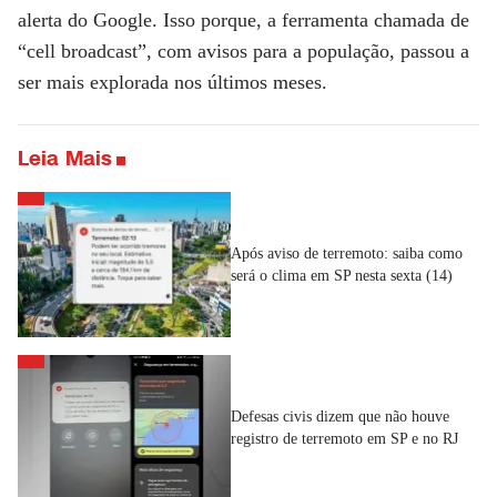
alerta do Google. Isso porque, a ferramenta chamada de
“cell broadcast”, com avisos para a população, passou a
ser mais explorada nos últimos meses.
Leia Mais
Após aviso de terremoto: saiba como
será o clima em SP nesta sexta (14)
Defesas civis dizem que não houve
registro de terremoto em SP e no RJ