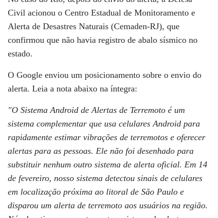
Civil acionou o Centro Estadual de Monitoramento e
Alerta de Desastres Naturais (Cemaden-RJ), que
confirmou que não havia registro de abalo sísmico no
estado.
O Google enviou um posicionamento sobre o envio do
alerta.
Leia a nota abaixo na íntegra:
"O Sistema Android de Alertas de Terremoto é um
sistema complementar que usa celulares Android para
rapidamente estimar vibrações de terremotos e oferecer
alertas para as pessoas. Ele não foi desenhado para
substituir nenhum outro sistema de alerta oficial. Em 14
de fevereiro, nosso sistema detectou sinais de celulares
em localização próxima ao litoral de São Paulo e
disparou um alerta de terremoto aos usuários na região.