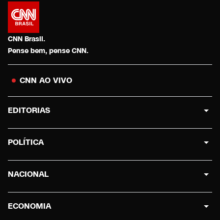
CNN Brasil.
Pense bem, pense CNN.
CNN AO VIVO
EDITORIAS
POLÍTICA
NACIONAL
ECONOMIA