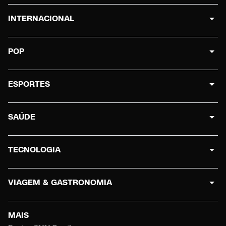
INTERNACIONAL
POP
ESPORTES
SAÚDE
TECNOLOGIA
VIAGEM & GASTRONOMIA
MAIS