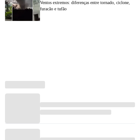
Ventos extremos: diferenças entre tornado, ciclone,
furacão e tufão