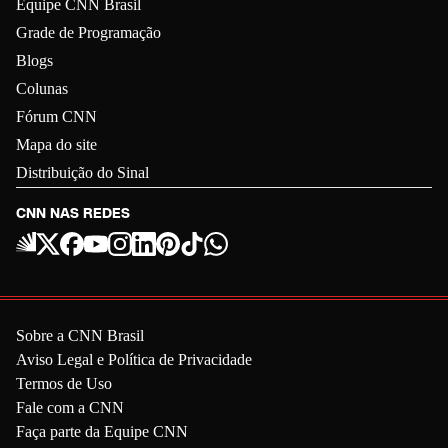
Equipe CNN Brasil
Grade de Programação
Blogs
Colunas
Fórum CNN
Mapa do site
Distribuição do Sinal
CNN NAS REDES
Sobre a CNN Brasil
Aviso Legal e Política de Privacidade
Termos de Uso
Fale com a CNN
Faça parte da Equipe CNN