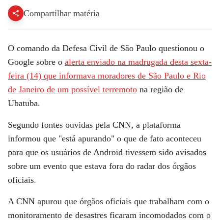
Compartilhar matéria
O comando da
Defesa Civil de São Paulo questionou o
Google
sobre o
alerta enviado na madrugada desta sexta-
feira (14) que informava moradores de São Paulo e Rio
de Janeiro de um possível terremoto
na região de
Ubatuba.
Segundo fontes ouvidas pela
CNN
, a plataforma
informou que "está apurando" o que de fato aconteceu
para que os usuários de Android tivessem sido avisados
sobre um evento que estava fora do radar dos órgãos
oficiais.
A
CNN
apurou que órgãos oficiais que trabalham com o
monitoramento de desastres ficaram incomodados com o