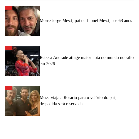
Morre Jorge Messi, pai de Lionel Messi, aos 68 anos
Rebeca Andrade atinge maior nota do mundo no salto
em 2026
Messi viaja a Rosário para o velório do pai;
despedida será reservada