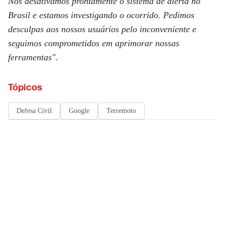
Nós desativamos prontamente o sistema de alerta no
Brasil e estamos investigando o ocorrido. Pedimos
desculpas aos nossos usuários pelo inconveniente e
seguimos comprometidos em aprimorar nossas
ferramentas".
Tópicos
Defesa Civil
Google
Terremoto