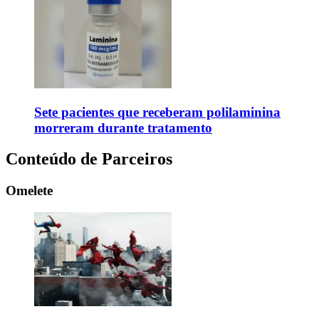
Sete pacientes que receberam polilaminina
morreram durante tratamento
Conteúdo de Parceiros
Omelete