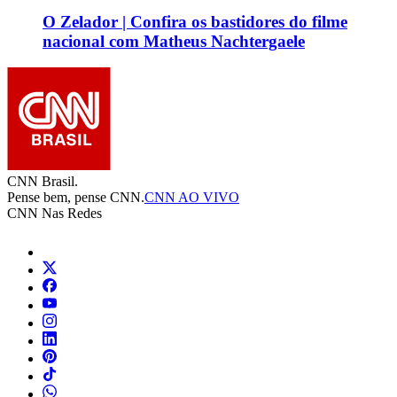
O Zelador | Confira os bastidores do filme
nacional com Matheus Nachtergaele
CNN Brasil.
Pense bem, pense CNN.
CNN AO VIVO
CNN Nas Redes