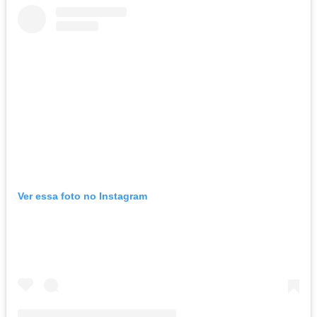
Ver essa foto no Instagram