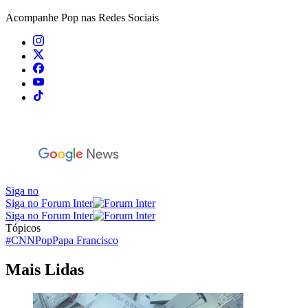
Acompanhe
Pop
nas Redes Sociais
Siga no
Siga no Forum Inter
Siga no Forum Inter
Tópicos
#CNNPop
Papa Francisco
Mais Lidas