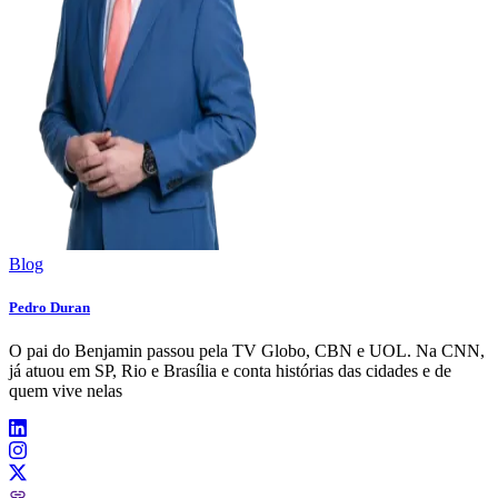
Blog
Pedro Duran
O pai do Benjamin passou pela TV Globo, CBN e UOL. Na CNN,
já atuou em SP, Rio e Brasília e conta histórias das cidades e de
quem vive nelas