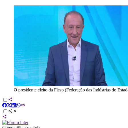
O presidente eleito da Fiesp (Federação das Indústrias do Esta
Compartilhar matéria