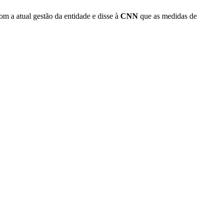
om a atual gestão da entidade e disse à
CNN
que as medidas de