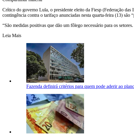
Crítico do governo Lula, o presidente eleito da Fiesp (Federação das 
contingência contra o tarifaço anunciadas nesta quarta-feira (13) são “
“São medidas positivas que dão um fôlego necessário para os setores. 
Leia Mais
Fazenda definirá critérios para quem pode aderir ao plano