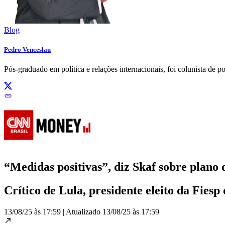
Blog
Pedro Venceslau
Pós-graduado em política e relações internacionais, foi colunista de p
“Medidas positivas”, diz Skaf sobre plano
Crítico de Lula, presidente eleito da Fies
13/08/25 às 17:59
|
Atualizado
13/08/25 às 17:59