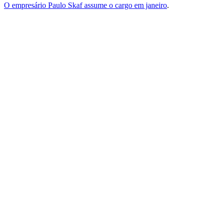
O empresário Paulo Skaf assume o cargo em janeiro
.