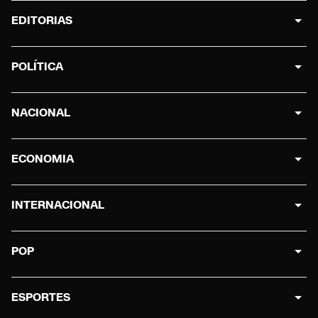
EDITORIAS
POLÍTICA
NACIONAL
ECONOMIA
INTERNACIONAL
POP
ESPORTES