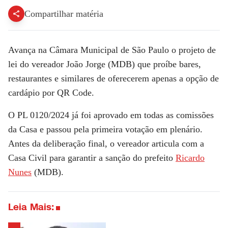
Compartilhar matéria
Avança na Câmara Municipal de São Paulo o projeto de
lei do vereador João Jorge (MDB) que proíbe bares,
restaurantes e similares de oferecerem apenas a opção de
cardápio por QR Code
.
O PL 0120/2024 já foi aprovado em todas as comissões
da Casa e passou pela primeira votação em plenário.
Antes da deliberação final, o vereador articula com a
Casa Civil para garantir a sanção do prefeito
Ricardo
Nunes
(MDB).
Leia Mais: