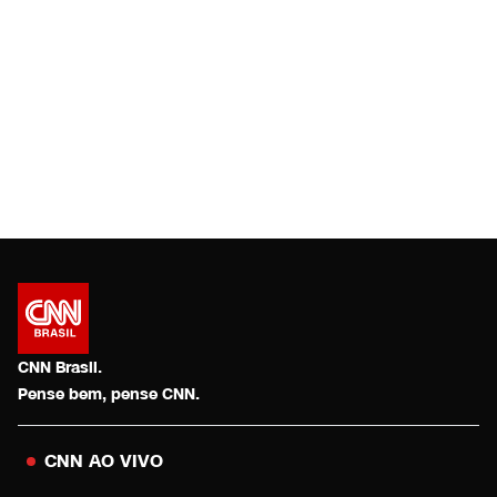
CNN Brasil.
Pense bem, pense CNN.
CNN AO VIVO