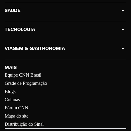
SAÚDE
TECNOLOGIA
VIAGEM & GASTRONOMIA
MAIS
Equipe CNN Brasil
Grade de Programação
Blogs
Colunas
Fórum CNN
Mapa do site
Distribuição do Sinal