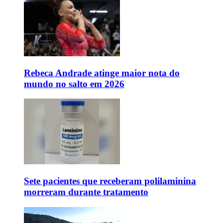
Rebeca Andrade atinge maior nota do
mundo no salto em 2026
Sete pacientes que receberam polilaminina
morreram durante tratamento