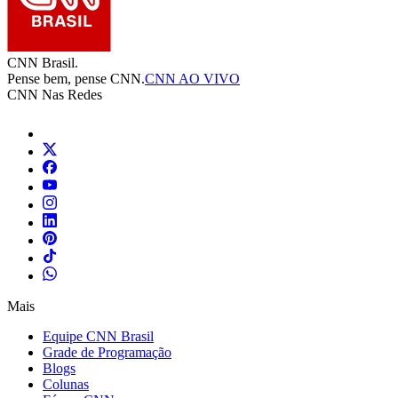
CNN Brasil.
Pense bem, pense CNN.
CNN AO VIVO
CNN Nas Redes
Mais
Equipe CNN Brasil
Grade de Programação
Blogs
Colunas