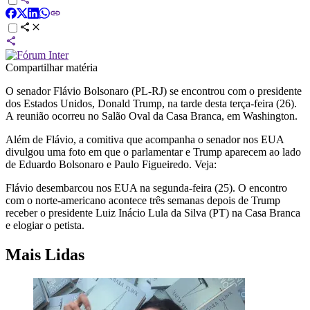
Compartilhar matéria
O senador Flávio Bolsonaro (PL-RJ) se encontrou com o presidente
dos Estados Unidos, Donald Trump, na tarde desta terça-feira (26).
A reunião ocorreu no Salão Oval da Casa Branca, em Washington.
Além de Flávio, a comitiva que acompanha o senador nos EUA
divulgou uma foto em que o parlamentar e Trump aparecem ao lado
de Eduardo Bolsonaro e Paulo Figueiredo. Veja:
Flávio desembarcou nos EUA na segunda-feira (25). O encontro
com o norte-americano acontece três semanas depois de Trump
receber o presidente Luiz Inácio Lula da Silva (PT) na Casa Branca
e elogiar o petista.
Mais Lidas