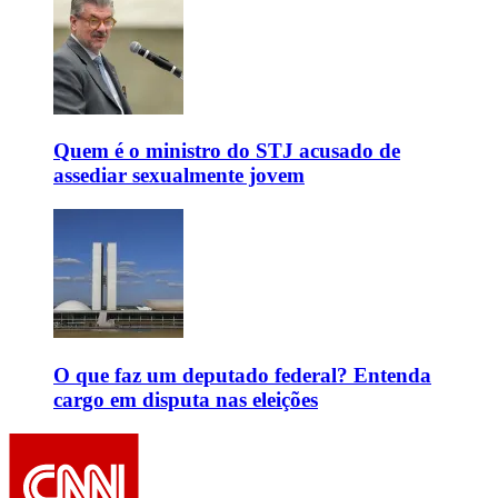
Quem é o ministro do STJ acusado de
assediar sexualmente jovem
O que faz um deputado federal? Entenda
cargo em disputa nas eleições