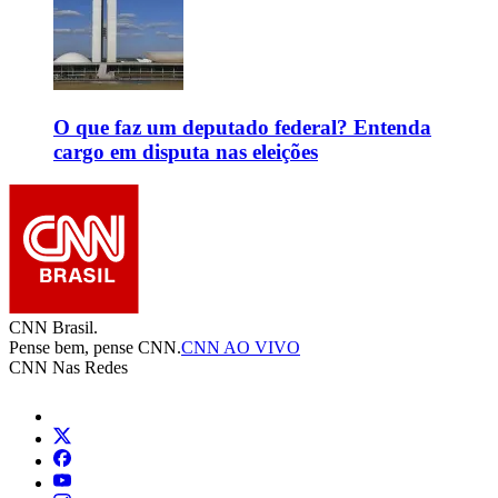
O que faz um deputado federal? Entenda
cargo em disputa nas eleições
CNN Brasil.
Pense bem, pense CNN.
CNN AO VIVO
CNN Nas Redes