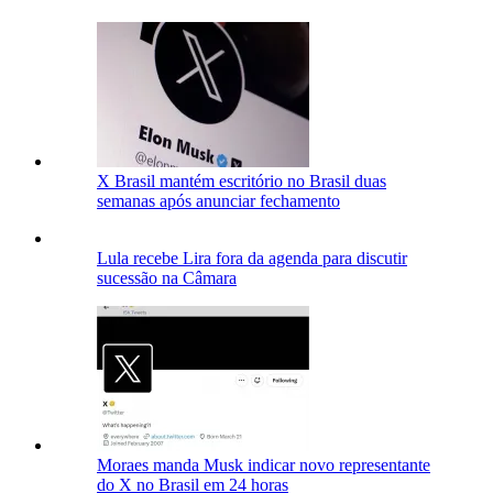
X Brasil mantém escritório no Brasil duas
semanas após anunciar fechamento
Lula recebe Lira fora da agenda para discutir
sucessão na Câmara
Moraes manda Musk indicar novo representante
do X no Brasil em 24 horas