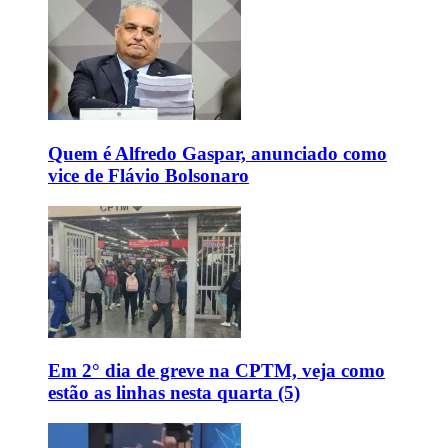
Quem é Alfredo Gaspar, anunciado como
vice de Flávio Bolsonaro
Em 2° dia de greve na CPTM, veja como
estão as linhas nesta quarta (5)