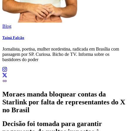
Blog
Tainá Falcão
Jornalista, poetisa, mulher nordestina, radicada em Brasília com
passagem por SP. Curiosa. Bicho de TV. Informa sobre os
bastidores do poder
Moraes manda bloquear contas da
Starlink por falta de representantes do X
no Brasil
Decisão foi tomada para garantir