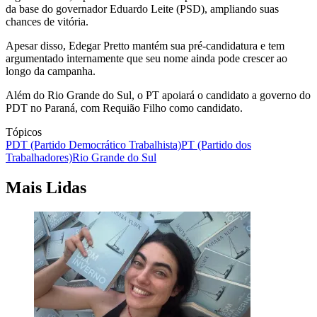
da base do governador Eduardo Leite (PSD), ampliando suas
chances de vitória.
Apesar disso, Edegar Pretto mantém sua pré-candidatura e tem
argumentado internamente que seu nome ainda pode crescer ao
longo da campanha.
Além do Rio Grande do Sul, o PT apoiará o candidato a governo do
PDT no Paraná, com Requião Filho como candidato.
Tópicos
PDT (Partido Democrático Trabalhista)
PT (Partido dos
Trabalhadores)
Rio Grande do Sul
Mais Lidas