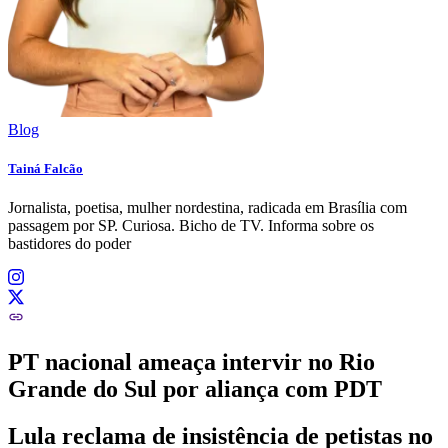
Blog
Tainá Falcão
Jornalista, poetisa, mulher nordestina, radicada em Brasília com
passagem por SP. Curiosa. Bicho de TV. Informa sobre os
bastidores do poder
PT nacional ameaça intervir no Rio
Grande do Sul por aliança com PDT
Lula reclama de insistência de petistas no