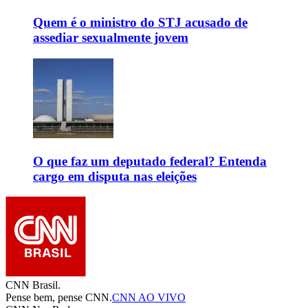
Quem é o ministro do STJ acusado de
assediar sexualmente jovem
O que faz um deputado federal? Entenda
cargo em disputa nas eleições
CNN Brasil.
Pense bem, pense CNN.
CNN AO VIVO