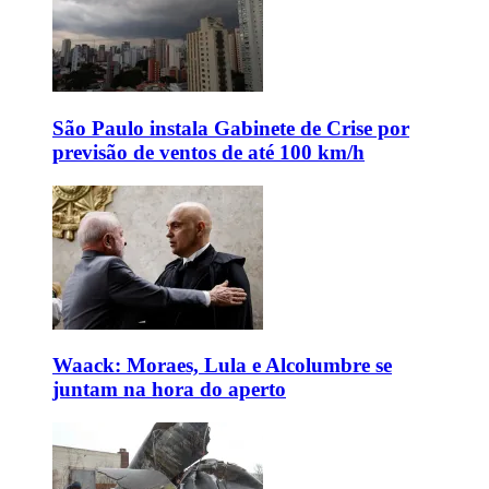
São Paulo instala Gabinete de Crise por
previsão de ventos de até 100 km/h
Waack: Moraes, Lula e Alcolumbre se
juntam na hora do aperto