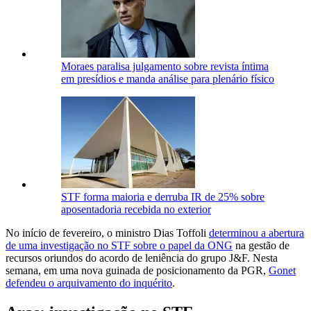
Moraes paralisa julgamento sobre revista íntima
em presídios e manda análise para plenário físico
STF forma maioria e derruba IR de 25% sobre
aposentadoria recebida no exterior
No início de fevereiro, o ministro Dias Toffoli
determinou a abertura
de uma investigação no STF sobre o papel da ONG
na gestão de
recursos oriundos do acordo de leniência do grupo J&F. Nesta
semana, em uma nova guinada de posicionamento da PGR,
Gonet
defendeu o arquivamento do inquérito
.