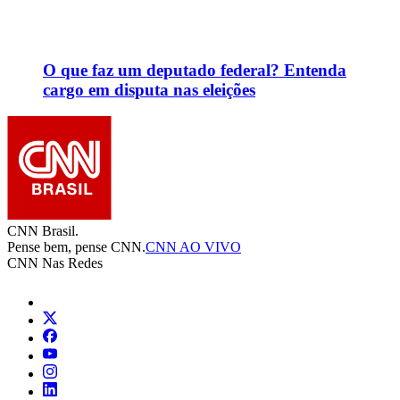
O que faz um deputado federal? Entenda
cargo em disputa nas eleições
CNN Brasil.
Pense bem, pense CNN.
CNN AO VIVO
CNN Nas Redes