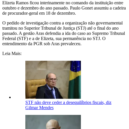
Elizeta Ramos ficou interinamente no comando da instituição entre
outubro e dezembro do ano passado. Paulo Gonet assumiu a cadeira
de procurador-geral em 18 de dezembro.
O pedido de investigação contra a organização não governamental
tramitou no Superior Tribunal de Justiça (STJ) até o final do ano
passado. A gestão Aras defendia a ida do caso ao Supremo Tribunal
Federal (STF) e a de Elizeta, sua permanência no STJ. O
entendimento da PGR sob Aras prevaleceu.
Leia Mais:
STF não deve ceder a desequilíbrios fiscais, diz
Gilmar Mendes