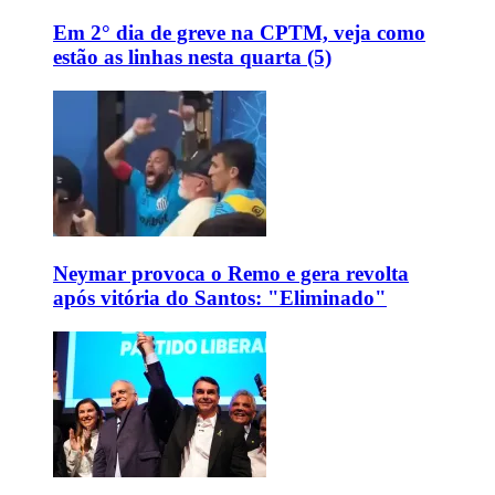
Em 2° dia de greve na CPTM, veja como
estão as linhas nesta quarta (5)
Neymar provoca o Remo e gera revolta
após vitória do Santos: "Eliminado"