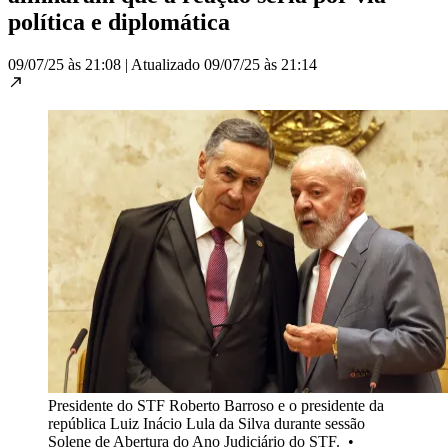
política e diplomática
09/07/25 às 21:08
|
Atualizado
09/07/25 às 21:14
Presidente do STF Roberto Barroso e o presidente da
república Luiz Inácio Lula da Silva durante sessão
Solene de Abertura do Ano Judiciário do STF.
•