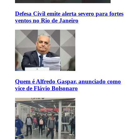
Defesa Civil emite alerta severo para fortes
ventos no Rio de Janeiro
Quem é Alfredo Gaspar, anunciado como
vice de Flávio Bolsonaro