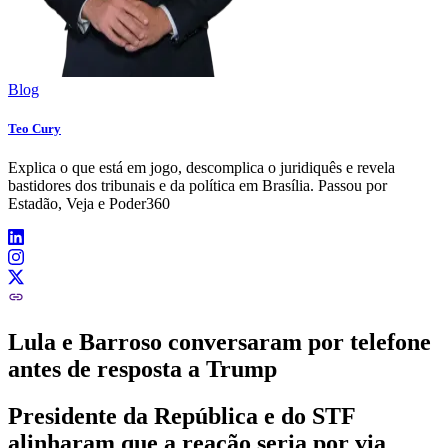
Blog
Teo Cury
Explica o que está em jogo, descomplica o juridiquês e revela
bastidores dos tribunais e da política em Brasília. Passou por
Estadão, Veja e Poder360
Lula e Barroso conversaram por telefone
antes de resposta a Trump
Presidente da República e do STF
alinharam que a reação seria por via