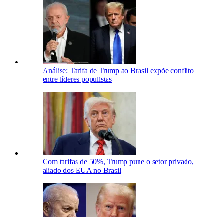
Análise: Tarifa de Trump ao Brasil expõe conflito
entre líderes populistas
Com tarifas de 50%, Trump pune o setor privado,
aliado dos EUA no Brasil