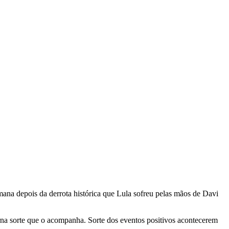
ana depois da derrota histórica que Lula sofreu pelas mãos de Davi
erna sorte que o acompanha. Sorte dos eventos positivos acontecerem