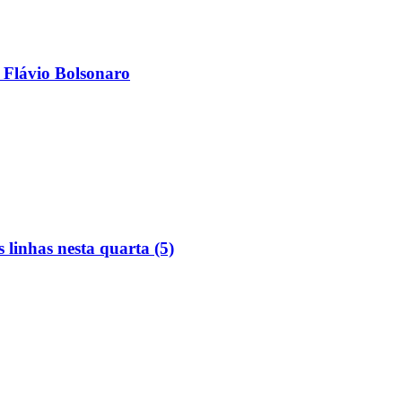
 Flávio Bolsonaro
linhas nesta quarta (5)