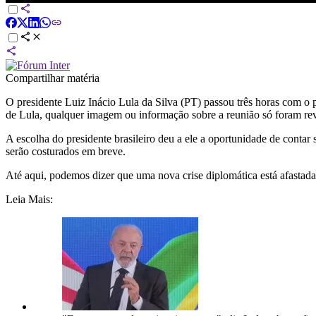
Compartilhar matéria
O presidente Luiz Inácio Lula da Silva (PT) passou três horas com o
de Lula, qualquer imagem ou informação sobre a reunião só foram rev
A escolha do presidente brasileiro deu a ele a oportunidade de conta
serão costurados em breve.
Até aqui, podemos dizer que uma nova crise diplomática está afastada
Leia Mais: