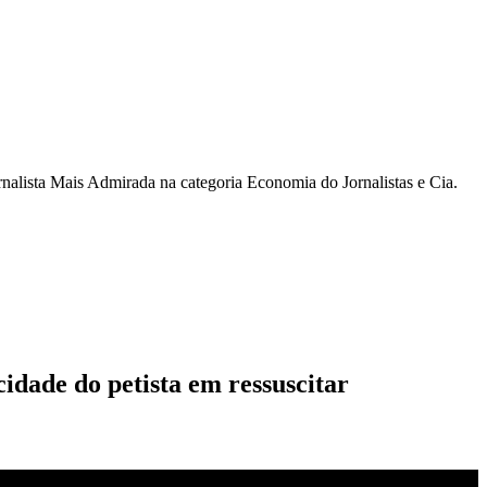
rnalista Mais Admirada na categoria Economia do Jornalistas e Cia.
idade do petista em ressuscitar