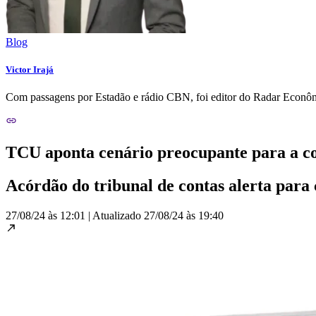
Blog
Victor Irajá
Com passagens por Estadão e rádio CBN, foi editor do Radar Econôm
TCU aponta cenário preocupante para a c
Acórdão do tribunal de contas alerta para
27/08/24 às 12:01
|
Atualizado
27/08/24 às 19:40