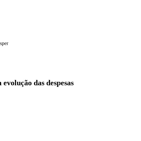
sper
 evolução das despesas