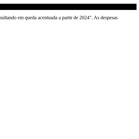
resultando em queda acentuada a partir de 2024". As despesas