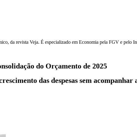
ico, da revista Veja. É especializado em Economia pela FGV e pelo In
onsolidação do Orçamento de 2025
 crescimento das despesas sem acompanhar a