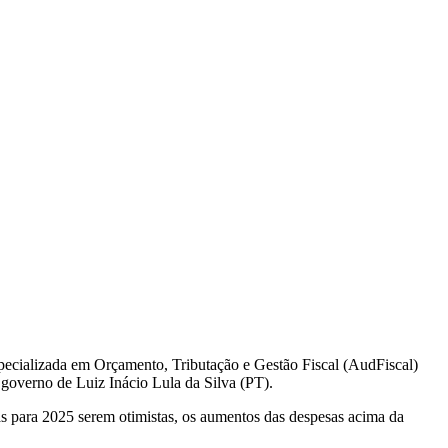
ecializada em Orçamento, Tributação e Gestão Fiscal (AudFiscal)
 governo de Luiz Inácio Lula da Silva (PT).
as para 2025 serem otimistas, os aumentos das despesas acima da