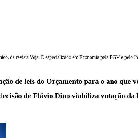
ico, da revista Veja. É especializado em Economia pela FGV e pelo In
ação de leis do Orçamento para o ano que 
 decisão de Flávio Dino viabiliza votação 