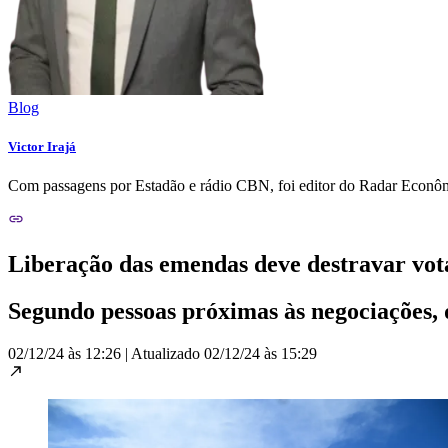
Blog
Victor Irajá
Com passagens por Estadão e rádio CBN, foi editor do Radar Econôm
Liberação das emendas deve destravar vot
Segundo pessoas próximas às negociações,
02/12/24 às 12:26
|
Atualizado
02/12/24 às 15:29