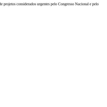
de projetos considerados urgentes pelo Congresso Nacional e pelo