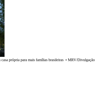
casa própria para mais famílias brasileiras
•
MRV/Divulgação