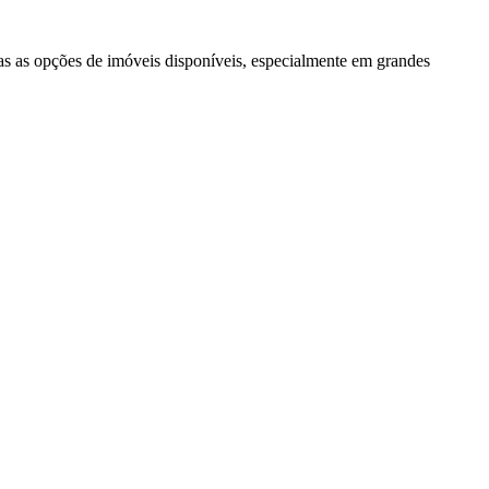
as as opções de imóveis disponíveis, especialmente em grandes