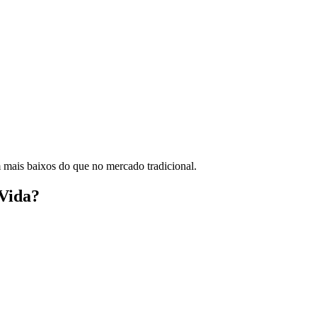
 mais baixos do que no mercado tradicional.
Vida?