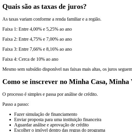
Quais são as taxas de juros?
As taxas variam conforme a renda familiar e a região.
Faixa 1: Entre 4,00% e 5,25% ao ano
Faixa 2: Entre 4,75% e 7,00% ao ano
Faixa 3: Entre 7,66% e 8,16% ao ano
Faixa 4: Cerca de 10% ao ano
Mesmo sem subsídio disponível nas faixas mais altas, os juros seguem
Como se inscrever no Minha Casa, Minha 
O processo é simples e passa por análise de crédito.
Passo a passo:
Fazer simulação de financiamento
Enviar proposta para uma instituição financeira
Aguardar análise e aprovação de crédito
Escolher o imóvel dentro das regras do programa