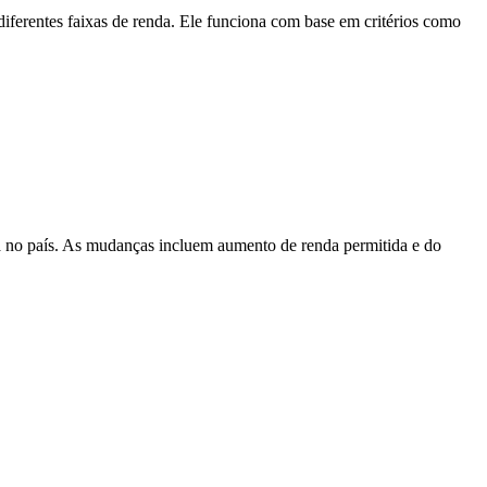
iferentes faixas de renda. Ele funciona com base em critérios como
ia no país. As mudanças incluem aumento de renda permitida e do