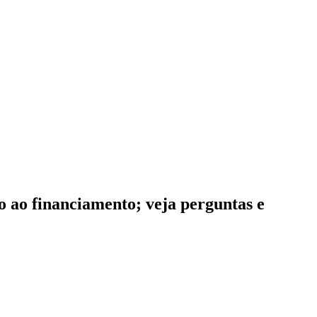
so ao financiamento; veja perguntas e