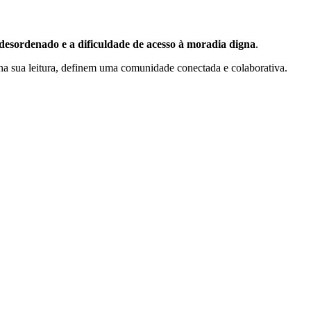
desordenado e a dificuldade de acesso à moradia digna
.
a sua leitura, definem uma comunidade conectada e colaborativa.