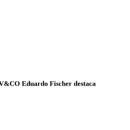
RV&CO Eduardo Fischer destaca