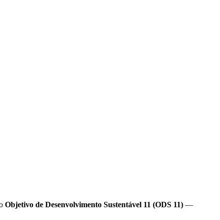
ao
Objetivo de Desenvolvimento Sustentável 11 (ODS 11)
—