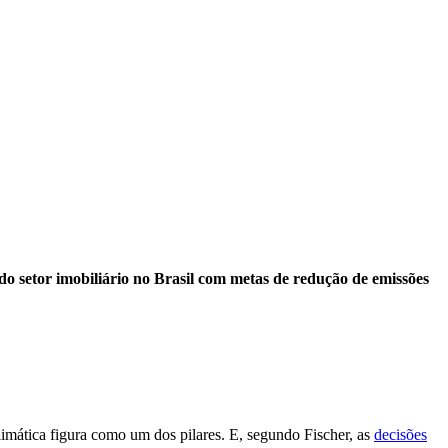
do setor imobiliário no Brasil com metas de redução de emissões
limática figura como um dos pilares. E, segundo Fischer, as
decisões