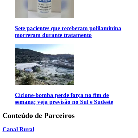
Sete pacientes que receberam polilaminina
morreram durante tratamento
Ciclone-bomba perde força no fim de
semana; veja previsão no Sul e Sudeste
Conteúdo de Parceiros
Canal Rural