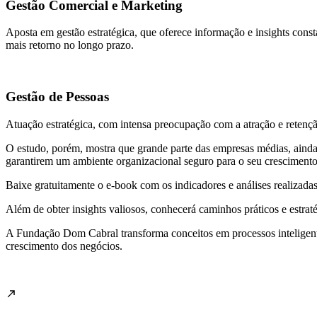
Gestão Comercial e Marketing
Aposta em gestão estratégica, que oferece informação e insights const
mais retorno no longo prazo.
Gestão de Pessoas
Atuação estratégica, com intensa preocupação com a atração e retenç
O estudo, porém, mostra que grande parte das empresas médias, ainda p
garantirem um ambiente organizacional seguro para o seu crescimento
Baixe gratuitamente o e-book com os indicadores e análises realizad
Além de obter insights valiosos, conhecerá caminhos práticos e estra
A Fundação Dom Cabral transforma conceitos em processos inteligente
crescimento dos negócios.