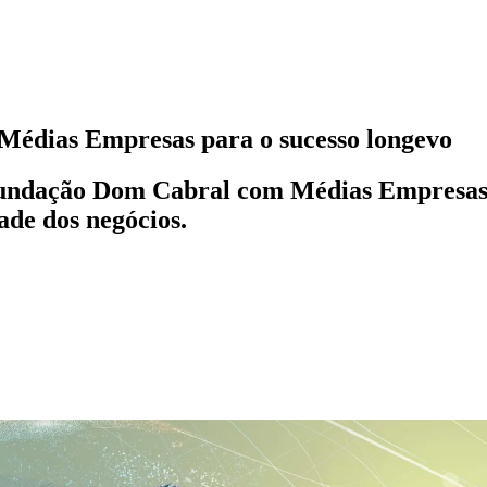
Médias Empresas para o sucesso longevo
 Fundação Dom Cabral com Médias Empresas 
ade dos negócios.