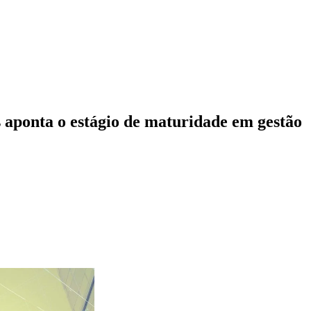
aponta o estágio de maturidade em gestão