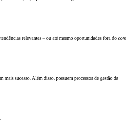
 tendências relevantes – ou até mesmo oportunidades fora do
core
êm mais sucesso. Além disso, possuem processos de gestão da
.