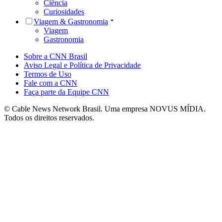
Ciência
Curiosidades
Viagem & Gastronomia
Viagem
Gastronomia
Sobre a CNN Brasil
Aviso Legal e Política de Privacidade
Termos de Uso
Fale com a CNN
Faça parte da Equipe CNN
© Cable News Network Brasil. Uma empresa NOVUS MÍDIA.
Todos os direitos reservados.