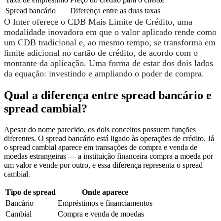
Spread bancário
Diferença entre as duas taxas
O Inter oferece o CDB Mais Limite de Crédito, uma
modalidade inovadora em que o valor aplicado rende como
um CDB tradicional e, ao mesmo tempo, se transforma em
limite adicional no cartão de crédito, de acordo com o
montante da aplicação. Uma forma de estar dos dois lados
da equação: investindo e ampliando o poder de compra.
Qual a diferença entre spread bancário e
spread cambial?
Apesar do nome parecido, os dois conceitos possuem funções
diferentes. O spread bancário está ligado às operações de crédito. Já
o spread cambial aparece em transações de compra e venda de
moedas estrangeiras — a instituição financeira compra a moeda por
um valor e vende por outro, e essa diferença representa o spread
cambial.
Tipo de spread
Onde aparece
Bancário
Empréstimos e financiamentos
Cambial
Compra e venda de moedas