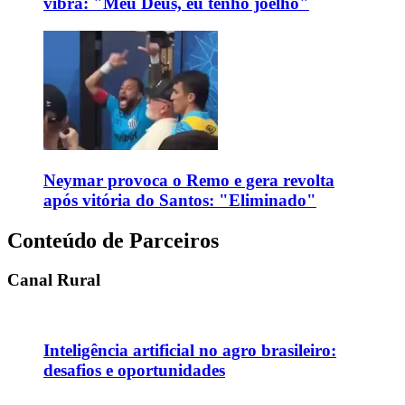
vibra: "Meu Deus, eu tenho joelho"
Neymar provoca o Remo e gera revolta
após vitória do Santos: "Eliminado"
Conteúdo de Parceiros
Canal Rural
Inteligência artificial no agro brasileiro:
desafios e oportunidades