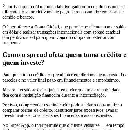
É por isso que o dólar comercial divulgado no mercado costuma ser
diferente do valor efetivamente pago pelo consumidor em casas de
câmbio e bancos.
O Inter oferece a Conta Global, que permite ao cliente manter saldo
em dólar e realizar transações internacionais com spread cambial
competitivo, ideal para quem viaja ou compra no exterior com
frequência.
Como o spread afeta quem toma crédito e
quem investe?
Para quem toma crédito, o spread interfere diretamente no custo das
parcelas e no valor final pago em financiamentos e empréstimos.
Já para investidores, ele ajuda a entender quanto da rentabilidade
fica com a instituição financeira durante a intermediação.
Por isso, compreender esse indicador pode ajudar o consumidor a
comparar ofertas de crédito, identificar juros excessivos, avaliar
investimentos e tomar decisões financeiras mais conscientes.
No Super App, o Inter permite que o cliente visualize — em tempo