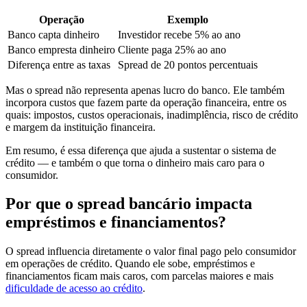
Operação
Exemplo
Banco capta dinheiro
Investidor recebe 5% ao ano
Banco empresta dinheiro
Cliente paga 25% ao ano
Diferença entre as taxas
Spread de 20 pontos percentuais
Mas o spread não representa apenas lucro do banco. Ele também
incorpora custos que fazem parte da operação financeira, entre os
quais: impostos, custos operacionais, inadimplência, risco de crédito
e margem da instituição financeira.
Em resumo, é essa diferença que ajuda a sustentar o sistema de
crédito — e também o que torna o dinheiro mais caro para o
consumidor.
Por que o spread bancário impacta
empréstimos e financiamentos?
O spread influencia diretamente o valor final pago pelo consumidor
em operações de crédito. Quando ele sobe, empréstimos e
financiamentos ficam mais caros, com parcelas maiores e mais
dificuldade de acesso ao crédito
.