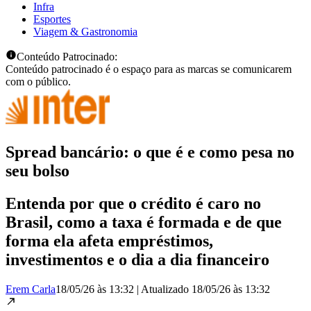
Infra
Esportes
Viagem & Gastronomia
Conteúdo Patrocinado:
Conteúdo patrocinado é o espaço para as marcas se comunicarem
com o público.
Spread bancário: o que é e como pesa no
seu bolso
Entenda por que o crédito é caro no
Brasil, como a taxa é formada e de que
forma ela afeta empréstimos,
investimentos e o dia a dia financeiro
Erem Carla
18/05/26 às 13:32
|
Atualizado
18/05/26 às 13:32