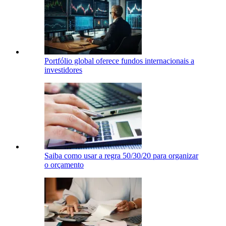
Portfólio global oferece fundos internacionais a
investidores
Saiba como usar a regra 50/30/20 para organizar
o orçamento