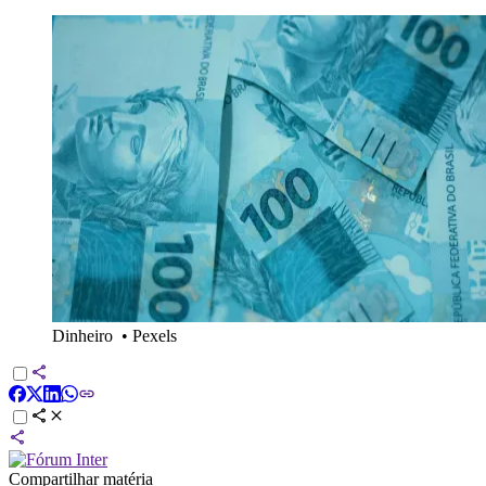
Dinheiro
•
Pexels
Compartilhar matéria