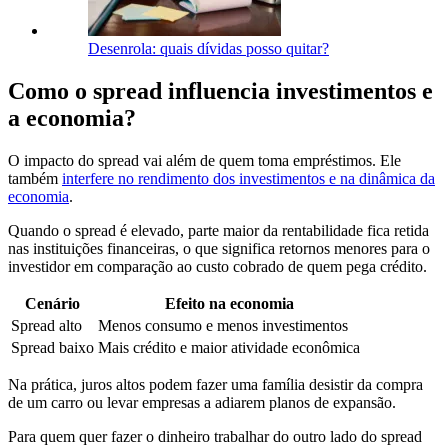
Desenrola: quais dívidas posso quitar?
Como o spread influencia investimentos e
a economia?
O impacto do spread vai além de quem toma empréstimos. Ele
também
interfere no rendimento dos investimentos e na dinâmica da
economia
.
Quando o spread é elevado, parte maior da rentabilidade fica retida
nas instituições financeiras, o que significa retornos menores para o
investidor em comparação ao custo cobrado de quem pega crédito.
Cenário
Efeito na economia
Spread alto
Menos consumo e menos investimentos
Spread baixo
Mais crédito e maior atividade econômica
Na prática, juros altos podem fazer uma família desistir da compra
de um carro ou levar empresas a adiarem planos de expansão.
Para quem quer fazer o dinheiro trabalhar do outro lado do spread