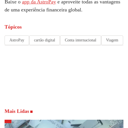
Baixe o
app da AstroPay
e aproveite todas as vantagens
de uma experiência financeira global.
Tópicos
AstroPay
cartão digital
Conta internacional
Viagem
Mais Lidas