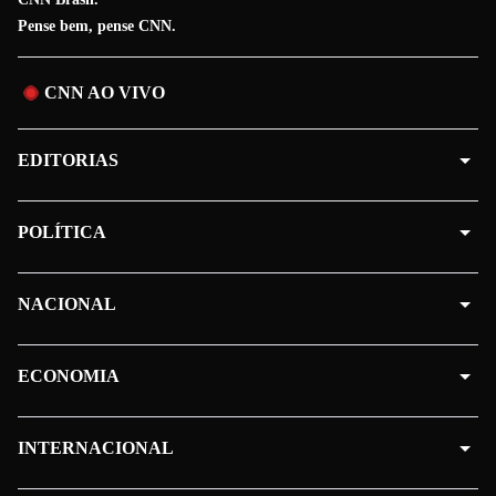
Pense bem, pense CNN.
CNN AO VIVO
EDITORIAS
POLÍTICA
NACIONAL
ECONOMIA
INTERNACIONAL