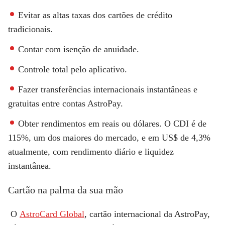
Evitar as altas taxas dos cartões de crédito
tradicionais.
Contar com isenção de anuidade.
Controle total pelo aplicativo.
Fazer transferências internacionais instantâneas e
gratuitas entre contas AstroPay.
Obter rendimentos em reais ou dólares. O CDI é de
115%, um dos maiores do mercado, e em US$ de 4,3%
atualmente, com rendimento diário e liquidez
instantânea.
Cartão na palma da sua mão
O
AstroCard Global
, cartão internacional da AstroPay,