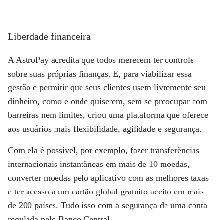
Liberdade financeira
A AstroPay acredita que todos merecem ter controle
sobre suas próprias finanças. E, para viabilizar essa
gestão e permitir que seus clientes usem livremente seu
dinheiro, como e onde quiserem, sem se preocupar com
barreiras nem limites, criou uma plataforma que oferece
aos usuários mais flexibilidade, agilidade e segurança.
Com ela é possível, por exemplo, fazer transferências
internacionais instantâneas em mais de 10 moedas,
converter moedas pelo aplicativo com as melhores taxas
e ter acesso a um cartão global gratuito aceito em mais
de 200 países. Tudo isso com a segurança de uma conta
regulada pelo Banco Central.