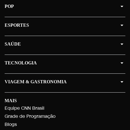
POP
ESPORTES
SAÚDE
TECNOLOGIA
VIAGEM & GASTRONOMIA
MAIS
Equipe CNN Brasil
Grade de Programação
Blogs