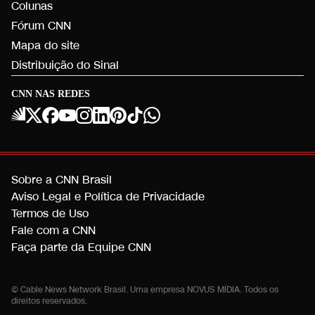
Colunas
Fórum CNN
Mapa do site
Distribuição do Sinal
CNN NAS REDES
Sobre a CNN Brasil
Aviso Legal e Política de Privacidade
Termos de Uso
Fale com a CNN
Faça parte da Equipe CNN
© Cable News Network Brasil. Uma empresa NOVUS MÍDIA. Todos os
direitos reservados.