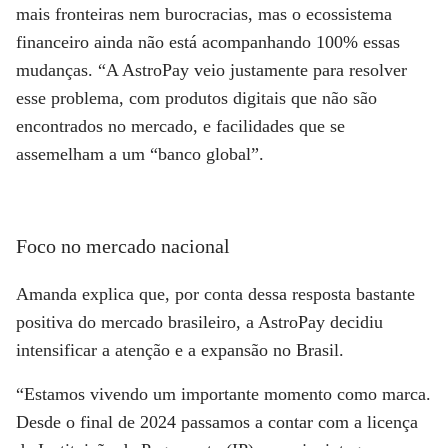
mais fronteiras nem burocracias, mas o ecossistema
financeiro ainda não está acompanhando 100% essas
mudanças. “A AstroPay veio justamente para resolver
esse problema, com produtos digitais que não são
encontrados no mercado, e facilidades que se
assemelham a um “banco global”.
Foco no mercado nacional
Amanda explica que, por conta dessa resposta bastante
positiva do mercado brasileiro, a AstroPay decidiu
intensificar a atenção e a expansão no Brasil.
“Estamos vivendo um importante momento como marca.
Desde o final de 2024 passamos a contar com a licença