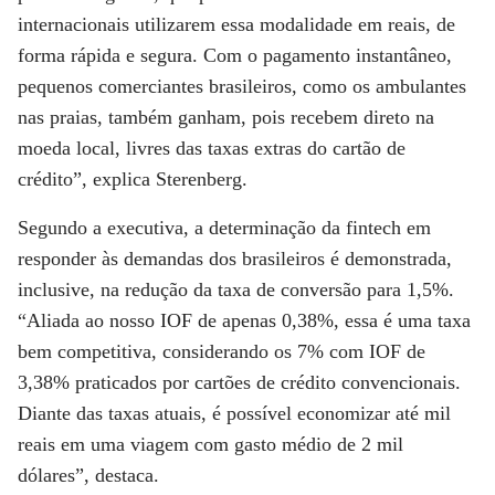
internacionais utilizarem essa modalidade em reais, de
forma rápida e segura. Com o pagamento instantâneo,
pequenos comerciantes brasileiros, como os ambulantes
nas praias, também ganham, pois recebem direto na
moeda local, livres das taxas extras do cartão de
crédito”, explica Sterenberg.
Segundo a executiva, a determinação da fintech em
responder às demandas dos brasileiros é demonstrada,
inclusive, na redução da taxa de conversão para 1,5%.
“Aliada ao nosso IOF de apenas 0,38%, essa é uma taxa
bem competitiva, considerando os 7% com IOF de
3,38% praticados por cartões de crédito convencionais.
Diante das taxas atuais, é possível economizar até mil
reais em uma viagem com gasto médio de 2 mil
dólares”, destaca.