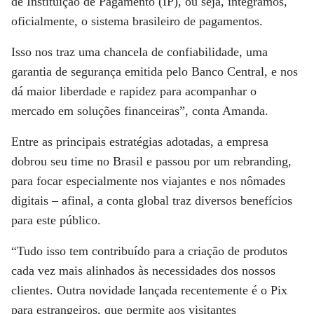
de Instituição de Pagamento (IP), ou seja, integramos,
oficialmente, o sistema brasileiro de pagamentos.
Isso nos traz uma chancela de confiabilidade, uma
garantia de segurança emitida pelo Banco Central, e nos
dá maior liberdade e rapidez para acompanhar o
mercado em soluções financeiras”, conta Amanda.
Entre as principais estratégias adotadas, a empresa
dobrou seu time no Brasil e passou por um rebranding,
para focar especialmente nos viajantes e nos nômades
digitais – afinal, a conta global traz diversos benefícios
para este público.
“Tudo isso tem contribuído para a criação de produtos
cada vez mais alinhados às necessidades dos nossos
clientes. Outra novidade lançada recentemente é o Pix
para estrangeiros, que permite aos visitantes