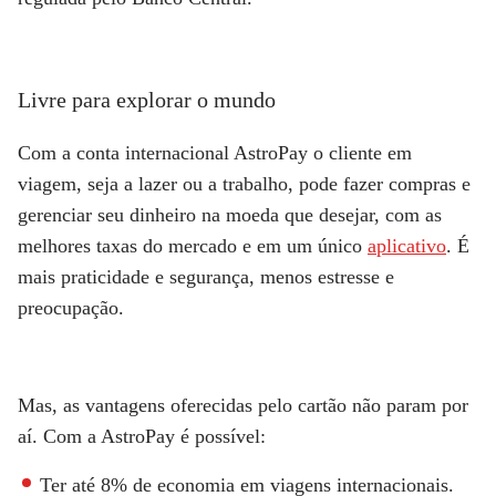
Livre para explorar
o mundo
Com a conta internacional AstroPay o cliente em
viagem, seja a lazer ou a trabalho, pode fazer compras e
gerenciar seu dinheiro na moeda que desejar, com as
melhores taxas do mercado e em um único
aplicativo
. É
mais praticidade e segurança, menos estresse e
preocupação.
Mas, as vantagens oferecidas pelo cartão não param por
aí. Com a AstroPay é possível:
Ter até 8% de economia em viagens internacionais.