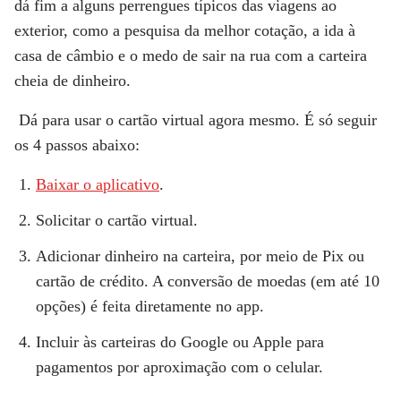
dá fim a alguns perrengues típicos das viagens ao
exterior, como a pesquisa da melhor cotação, a ida à
casa de câmbio e o medo de sair na rua com a carteira
cheia de dinheiro.
Dá para usar o cartão virtual agora mesmo. É só seguir
os 4 passos abaixo:
Baixar o aplicativo
.
Solicitar o cartão virtual.
Adicionar dinheiro na carteira, por meio de Pix ou
cartão de crédito. A conversão de moedas (em até 10
opções) é feita diretamente no app.
Incluir às carteiras do Google ou Apple para
pagamentos por aproximação com o celular.