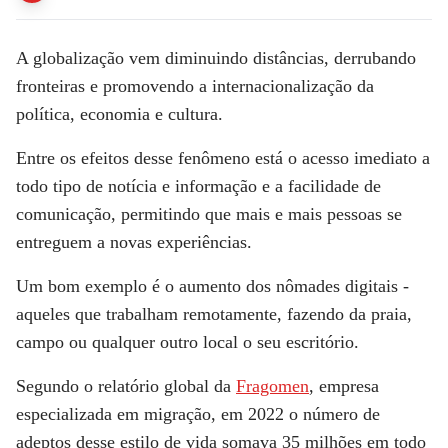
A globalização vem diminuindo distâncias, derrubando
fronteiras e promovendo a internacionalização da
política, economia e cultura.
Entre os efeitos desse fenômeno está o acesso imediato a
todo tipo de notícia e informação e a facilidade de
comunicação, permitindo que mais e mais pessoas se
entreguem a novas experiências.
Um bom exemplo é o aumento dos nômades digitais -
aqueles que trabalham remotamente, fazendo da praia,
campo ou qualquer outro local o seu escritório.
Segundo o relatório global da
Fragomen
, empresa
especializada em migração, em 2022 o número de
adeptos desse estilo de vida somava 35 milhões em todo