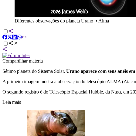
Diferentes observações do planeta Urano
•
Alma
Compartilhar matéria
Sétimo planeta do Sistema Solar,
Urano aparece com seus anéis em di
A primeira imagem mostra a observação do telescópio ALMA (Atacama
O segundo registro é do Telescópio Espacial Hubble, da Nasa, em 20
Leia mais