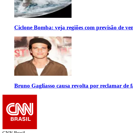
Ciclone Bomba: veja regiões com previsão de ven
Bruno Gagliasso causa revolta por reclamar de f
CNN Brasil.