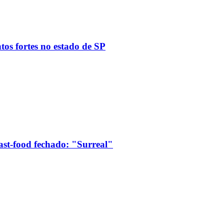
tos fortes no estado de SP
ast-food fechado: "Surreal"