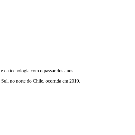
e da tecnologia com o passar dos anos.
ul, no norte do Chile, ocorrida em 2019.