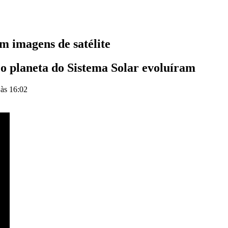
m imagens de satélite
 o planeta do Sistema Solar evoluíram
 às 16:02