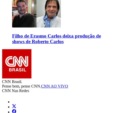
Filho de Erasmo Carlos deixa produção de
shows de Roberto Carlos
CNN Brasil.
Pense bem, pense CNN.
CNN AO VIVO
CNN Nas Redes