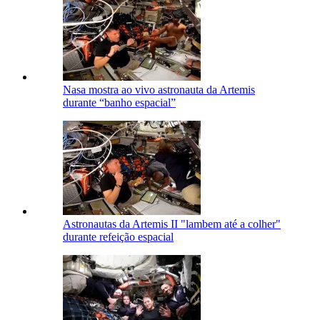
Nasa mostra ao vivo astronauta da Artemis
durante “banho espacial”
Astronautas da Artemis II "lambem até a colher"
durante refeição espacial