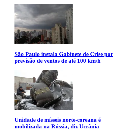
São Paulo instala Gabinete de Crise por
previsão de ventos de até 100 km/h
Unidade de mísseis norte-coreana é
mobilizada na Rússia, diz Ucrânia