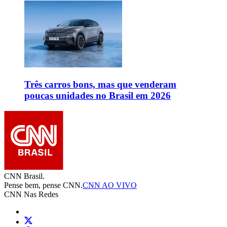
Três carros bons, mas que venderam
poucas unidades no Brasil em 2026
CNN Brasil.
Pense bem, pense CNN.
CNN AO VIVO
CNN Nas Redes