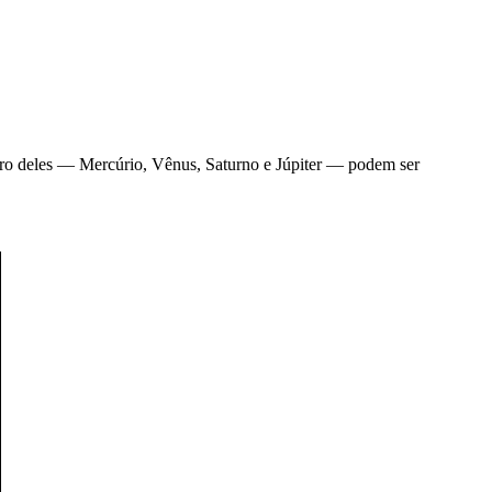
tro deles — Mercúrio, Vênus, Saturno e Júpiter — podem ser