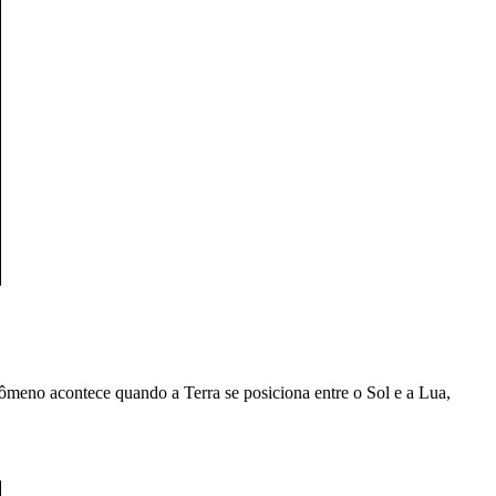
ômeno acontece quando a Terra se posiciona entre o Sol e a Lua,