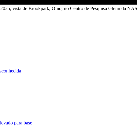
e 2025, vista de Brookpark, Ohio, no Centro de Pesquisa Glenn da 
esconhecida
 levado para base