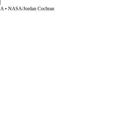
NASA • NASA/Jordan Cochran