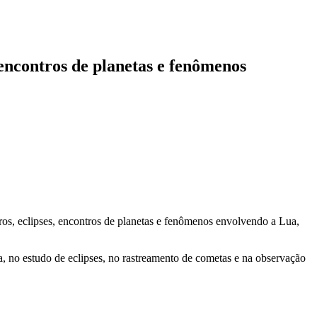
encontros de planetas e fenômenos
s, eclipses, encontros de planetas e fenômenos envolvendo a Lua,
, no estudo de eclipses, no rastreamento de cometas e na observação