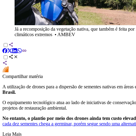
Já a recomposição da vegetação nativa, que também é feita por m
climáticos extremos
•
AMBEV
Compartilhar matéria
A utilização de drones para a dispersão de sementes nativas em área
Brasil.
O equipamento tecnológico atua ao lado de iniciativas de conservação 
projetos de restauração ambiental.
No entanto, o plantio por meio dos drones ainda tem custo elev
cada dez sementes chega a germinar, porém segue sendo uma alternativ
Leia Mais