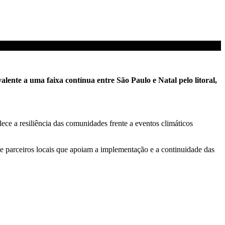
lente a uma faixa contínua entre São Paulo e Natal pelo litoral,
ece a resiliência das comunidades frente a eventos climáticos
 parceiros locais que apoiam a implementação e a continuidade das