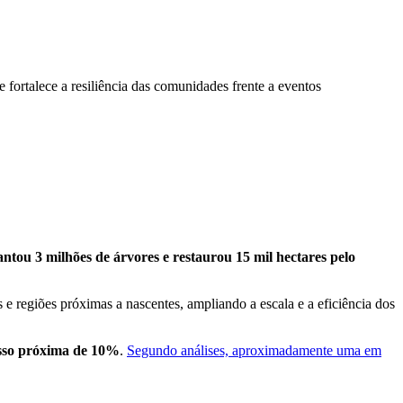
 fortalece a resiliência das comunidades frente a eventos
antou 3 milhões de árvores e restaurou 15 mil hectares pelo
 e regiões próximas a nascentes, ampliando a escala e a eficiência dos
esso próxima de 10%
.
Segundo análises, aproximadamente uma em