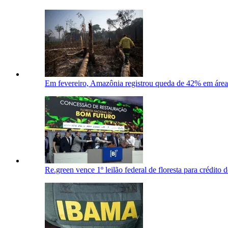
Em fevereiro, Amazônia registrou queda de 42% em áre
Re.green vence 1º leilão federal de floresta para crédito 