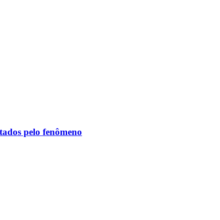
etados pelo fenômeno