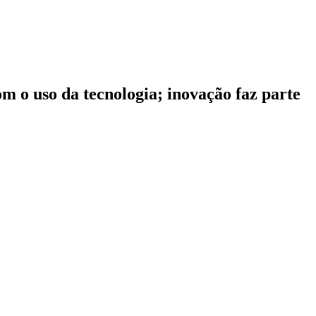
 o uso da tecnologia; inovação faz parte