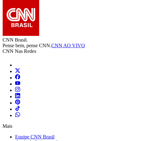
CNN Brasil.
Pense bem, pense CNN.
CNN AO VIVO
CNN Nas Redes
Mais
Equipe CNN Brasil