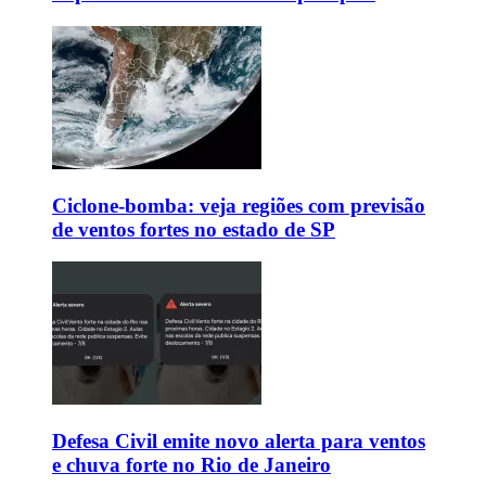
Ciclone-bomba: veja regiões com previsão
de ventos fortes no estado de SP
Defesa Civil emite novo alerta para ventos
e chuva forte no Rio de Janeiro