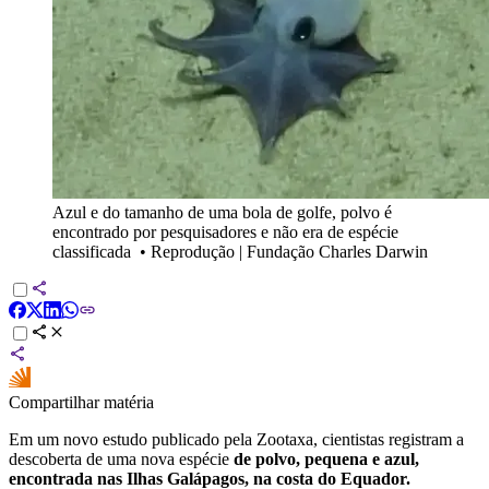
Azul e do tamanho de uma bola de golfe, polvo é
encontrado por pesquisadores e não era de espécie
classificada
•
Reprodução | Fundação Charles Darwin
Compartilhar matéria
Em um novo estudo publicado pela Zootaxa, cientistas registram a
descoberta de uma nova espécie
de polvo, pequena e azul,
encontrada nas Ilhas Galápagos, na costa do Equador.