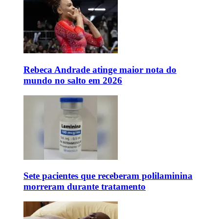
Rebeca Andrade atinge maior nota do
mundo no salto em 2026
Sete pacientes que receberam polilaminina
morreram durante tratamento