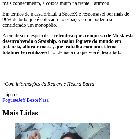
mais conhecimento, a coloca muito na frente", afirmou.
Em termos de massa orbital, a SpaceX é responsável por mais de
90% de tudo que é colocado no espaço, o que poderia ser
considerado um monopólio.
Além disso, o especialista
relembra que a empresa de Musk está
desenvolvendo o Starship, o maior foguete do mundo em
potência, altura e massa, que trabalha com um sistema
totalmente reutilizável
- onde nada do que voa é descartado.
*Com informações da Reuters e Helena Barra
Tópicos
Foguete
Jeff Bezos
Nasa
Mais Lidas