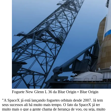
Foguete New Glenn L 36 da Blue Origin • Blue Origin
"A SpaceX já está lançando foguetes orbitais desde 2007. Já tem
seus sucessos ali há muito mais tempo. O fato da SpaceX já ter
muito mais o que a gente chama de herança de voo, ou seja, muito