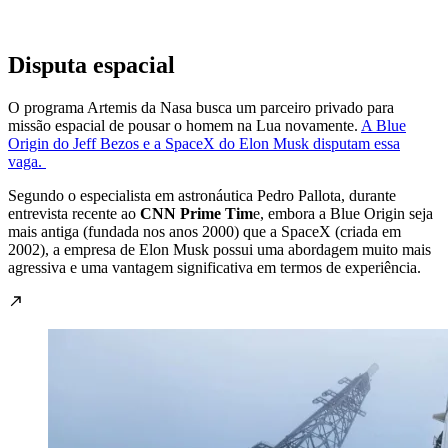
Disputa espacial
O programa Artemis da Nasa busca um parceiro privado para
missão espacial de pousar o homem na Lua novamente.
A Blue
Origin do Jeff Bezos e a SpaceX do Elon Musk disputam essa
vaga.
Segundo o especialista em astronáutica Pedro Pallota, durante
entrevista recente ao
CNN Prime Tim
e, embora a Blue Origin seja
mais antiga (fundada nos anos 2000) que a SpaceX (criada em
2002), a empresa de Elon Musk possui uma abordagem muito mais
agressiva e uma vantagem significativa em termos de experiência.