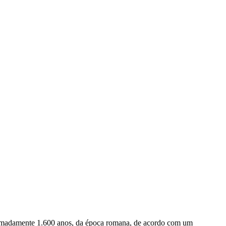
roximadamente 1.600 anos, da época romana, de acordo com um