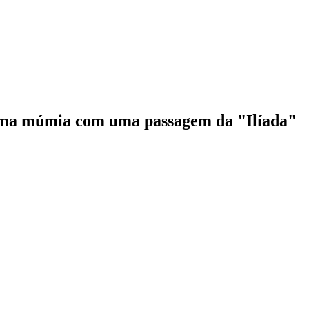
 uma múmia com uma passagem da "Ilíada"