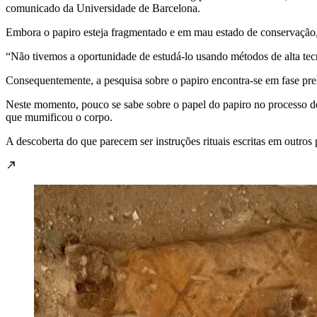
comunicado da Universidade de Barcelona.
Embora o papiro esteja fragmentado e em mau estado de conservação, 
“Não tivemos a oportunidade de estudá-lo usando métodos de alta tecn
Consequentemente, a pesquisa sobre o papiro encontra-se em fase pre
Neste momento, pouco se sabe sobre o papel do papiro no processo 
que mumificou o corpo.
A descoberta do que parecem ser instruções rituais escritas em outros 