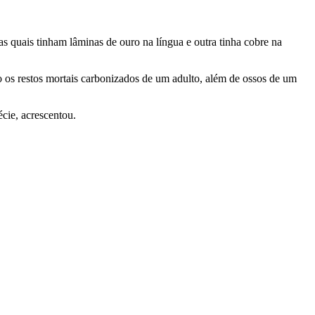
s quais tinham lâminas de ouro na língua e outra tinha cobre na
os restos mortais carbonizados de um adulto, além de ossos de um
cie, acrescentou.