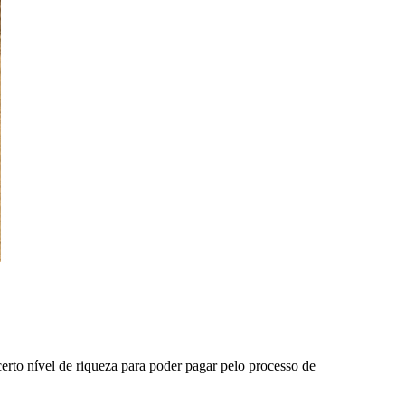
erto nível de riqueza para poder pagar pelo processo de