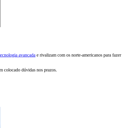
tecnologia avançada
e rivalizam com os norte-americanos para fazer
m colocado dúvidas nos prazos.