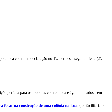
 polêmica com uma declaração no Twitter nesta segunda-feira (2).
ão perfeita para os roedores com comida e água ilimitados, sem
ra focar na construção de uma colônia na Lua
, que facilitaria o