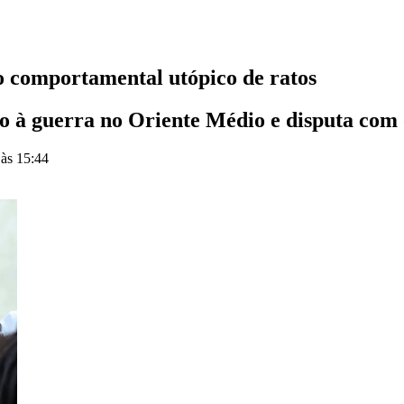
so comportamental utópico de ratos
o à guerra no Oriente Médio e disputa com 
 às 15:44