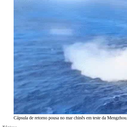
Cápsula de retorno pousa no mar chinês em teste da Mengzhou