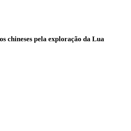
os chineses pela exploração da Lua