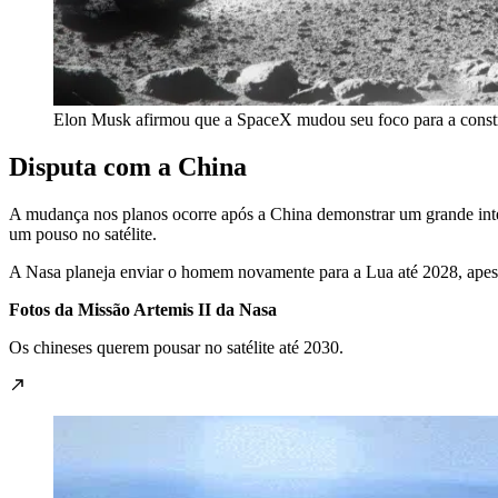
Elon Musk afirmou que a SpaceX mudou seu foco para a constr
Disputa com a China
A mudança nos planos ocorre após a China demonstrar um grande int
um pouso no satélite.
A Nasa planeja enviar o homem novamente para a Lua até 2028, apes
Fotos da Missão Artemis II da Nasa
Os chineses querem pousar no satélite até 2030.