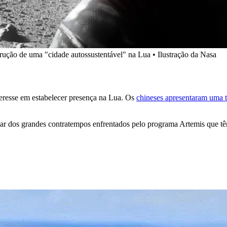
ução de uma "cidade autossustentável" na Lua • Ilustração da Nasa
eresse em estabelecer presença na Lua. Os
chineses apresentaram uma 
ar dos grandes contratempos enfrentados pelo programa Artemis que tê