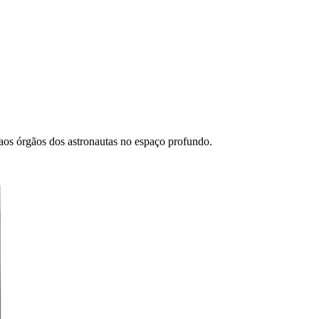
aos órgãos dos astronautas no espaço profundo.