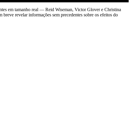
alentes em tamanho real — Reid Wiseman, Victor Glover e Christina
breve revelar informações sem precedentes sobre os efeitos do