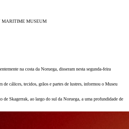
N MARITIME MUSEUM
entemente na costa da Noruega, disseram nesta segunda-feira
 de cálices, tecidos, grãos e partes de lustres, informou o Museu
ito de Skagerrak, ao largo do sul da Noruega, a uma profundidade de