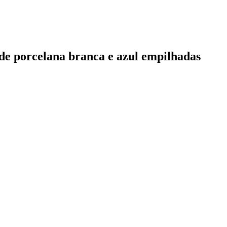
s de porcelana branca e azul empilhadas