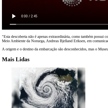
"Esta descoberta não é apenas extraordinária, como também possui co
Meio Ambiente da Noruega, Andreas Bjelland Eriksen, em comunica
A origem e o destino da embarcação são desconhecidos, mas o Museu M
Mais Lidas