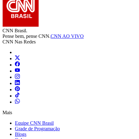
CNN Brasil.
Pense bem, pense CNN.
CNN AO VIVO
CNN Nas Redes
Mais
Equipe CNN Brasil
Grade de Programação
Blogs