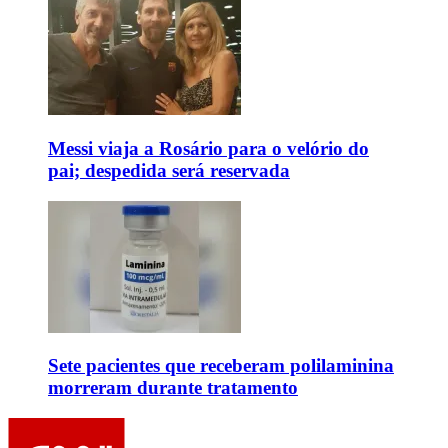
Messi viaja a Rosário para o velório do
pai; despedida será reservada
Sete pacientes que receberam polilaminina
morreram durante tratamento