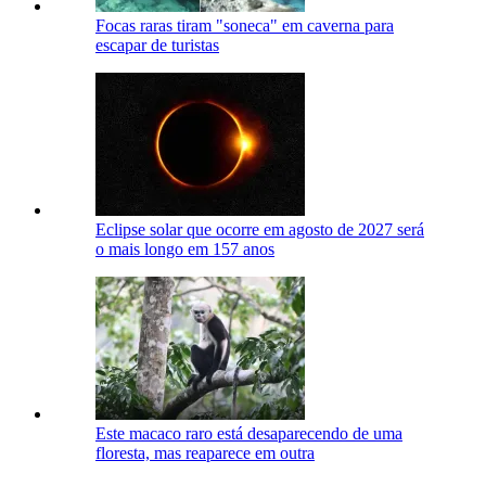
Focas raras tiram "soneca" em caverna para
escapar de turistas
Eclipse solar que ocorre em agosto de 2027 será
o mais longo em 157 anos
Este macaco raro está desaparecendo de uma
floresta, mas reaparece em outra