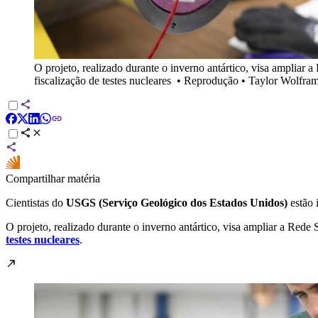
O projeto, realizado durante o inverno antártico, visa ampliar 
fiscalização de testes nucleares
•
Reprodução • Taylor Wolfr
Compartilhar matéria
Cientistas do
USGS (Serviço Geológico dos Estados Unidos)
estão 
O projeto, realizado durante o inverno antártico, visa ampliar a Rede
testes nucleares
.