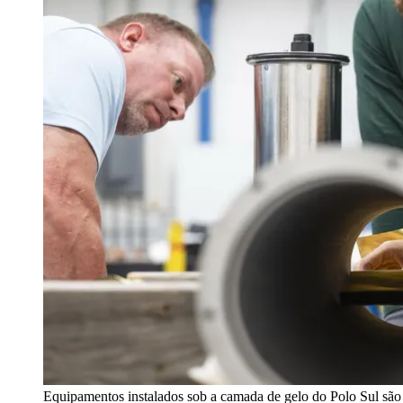
Equipamentos instalados sob a camada de gelo do Polo Sul são