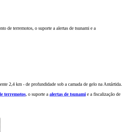
to de terremotos, o suporte a alertas de tsunami e a
nte 2,4 km - de profundidade sob a camada de gelo na Antártida.
e terremotos
, o suporte a
alertas de tsunami
e a fiscalização de