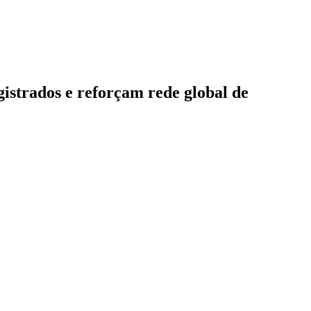
gistrados e reforçam rede global de