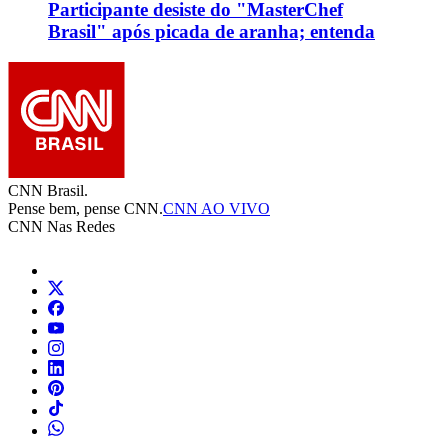
Participante desiste do "MasterChef
Brasil" após picada de aranha; entenda
CNN Brasil.
Pense bem, pense CNN.
CNN AO VIVO
CNN Nas Redes