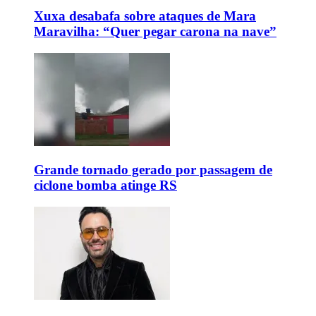
Xuxa desabafa sobre ataques de Mara
Maravilha: “Quer pegar carona na nave”
Grande tornado gerado por passagem de
ciclone bomba atinge RS