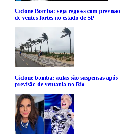
Ciclone Bomba: veja regiões com previsão
de ventos fortes no estado de SP
Ciclone bomba: aulas são suspensas após
previsão de ventania no Rio