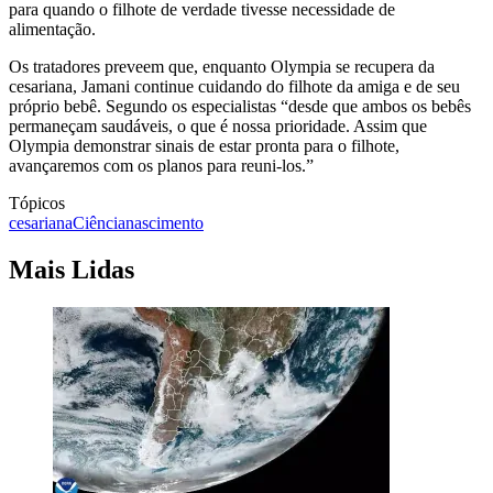
para quando o filhote de verdade tivesse necessidade de
alimentação.
Os tratadores preveem que, enquanto Olympia se recupera da
cesariana, Jamani continue cuidando do filhote da amiga e de seu
próprio bebê. Segundo os especialistas “desde que ambos os bebês
permaneçam saudáveis, o que é nossa prioridade. Assim que
Olympia demonstrar sinais de estar pronta para o filhote,
avançaremos com os planos para reuni-los.”
Tópicos
cesariana
Ciência
nascimento
Mais Lidas