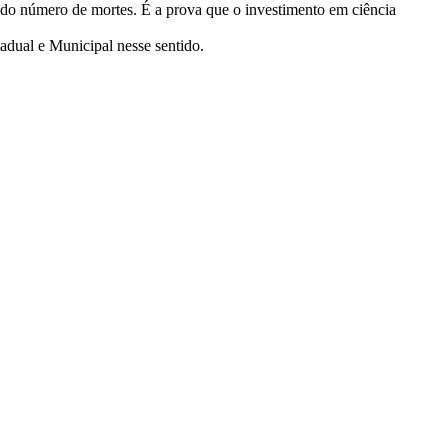
do número de mortes. É a prova que o investimento em ciência
dual e Municipal nesse sentido.