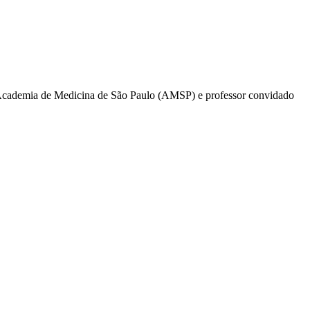
a Academia de Medicina de São Paulo (AMSP) e professor convidado