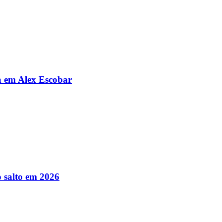
da em Alex Escobar
 salto em 2026