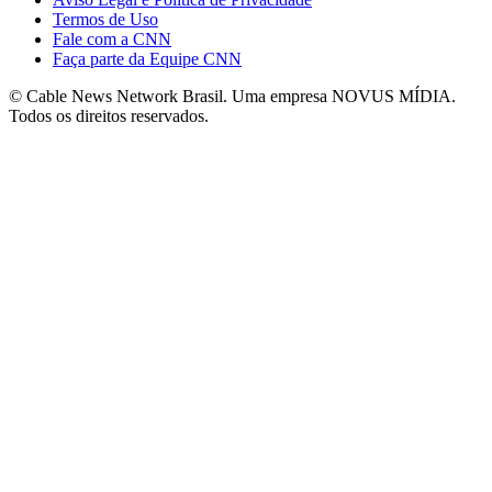
Termos de Uso
Fale com a CNN
Faça parte da Equipe CNN
© Cable News Network Brasil. Uma empresa NOVUS MÍDIA.
Todos os direitos reservados.