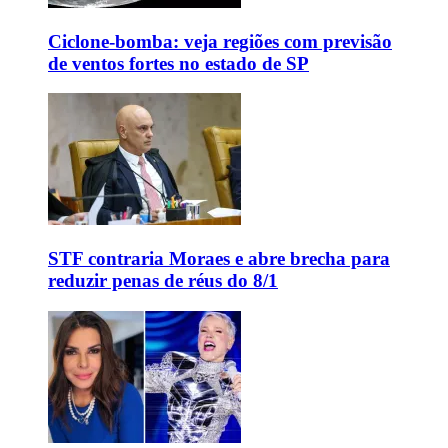
Ciclone-bomba: veja regiões com previsão
de ventos fortes no estado de SP
STF contraria Moraes e abre brecha para
reduzir penas de réus do 8/1