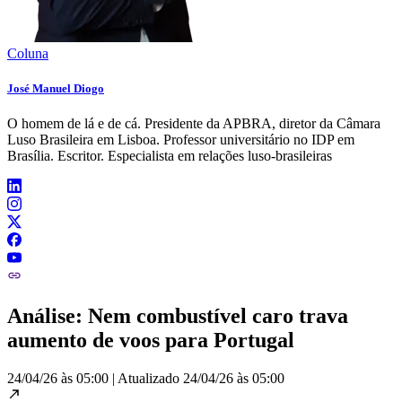
Coluna
José Manuel Diogo
O homem de lá e de cá. Presidente da APBRA, diretor da Câmara
Luso Brasileira em Lisboa. Professor universitário no IDP em
Brasília. Escritor. Especialista em relações luso-brasileiras
Análise: Nem combustível caro trava
aumento de voos para Portugal
24/04/26 às 05:00
|
Atualizado
24/04/26 às 05:00