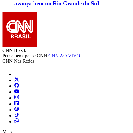
avança bem no Rio Grande do Sul
CNN Brasil.
Pense bem, pense CNN.
CNN AO VIVO
CNN Nas Redes
Mais