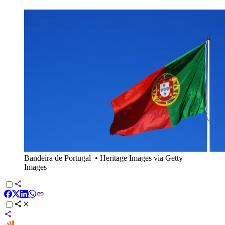
Bandeira de Portugal
•
Heritage Images via Getty
Images