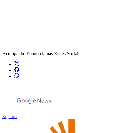
Acompanhe
Economia
nas Redes Sociais
Siga no