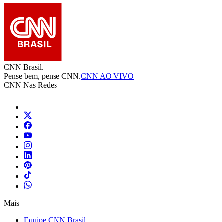
CNN Brasil.
Pense bem, pense CNN.
CNN AO VIVO
CNN Nas Redes
Mais
Equipe CNN Brasil