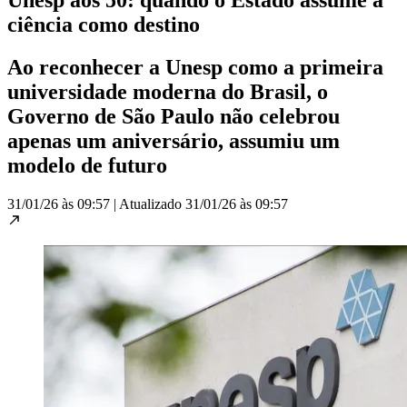
Unesp aos 50: quando o Estado assume a
ciência como destino
Ao reconhecer a Unesp como a primeira
universidade moderna do Brasil, o
Governo de São Paulo não celebrou
apenas um aniversário, assumiu um
modelo de futuro
31/01/26 às 09:57
|
Atualizado
31/01/26 às 09:57