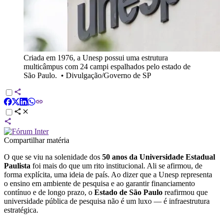
Criada em 1976, a Unesp possui uma estrutura
multicâmpus com 24 campi espalhados pelo estado de
São Paulo.
•
Divulgação/Governo de SP
Compartilhar matéria
O que se viu na solenidade dos
50 anos da Universidade Estadual
Paulista
foi mais do que um rito institucional. Ali se afirmou, de
forma explícita, uma ideia de país. Ao dizer que a Unesp representa
o ensino em ambiente de pesquisa e ao garantir financiamento
contínuo e de longo prazo, o
Estado de São Paulo
reafirmou que
universidade pública de pesquisa não é um luxo — é infraestrutura
estratégica.