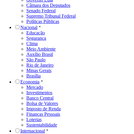
Câmara dos Deputados
Senado Federal
Supremo Tribunal Federal
Políticas Públicas
Nacional
Educação
Segurança
Clima
Meio Ambiente
Auxílio Brasil
São Paulo
Rio de Janeiro
Minas Gerais
Brasília
Economia
Mercado
Investimentos
Banco Central
Bolsa de Valores
Imposto de Renda
Finanças Pessoais
Loterias
Sustentabilidade
Internacional