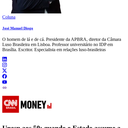
Coluna
José Manuel Diogo
O homem de lá e de cá. Presidente da APBRA, diretor da Câmara
Luso Brasileira em Lisboa. Professor universitário no IDP em
Brasília. Escritor. Especialista em relações luso-brasileiras