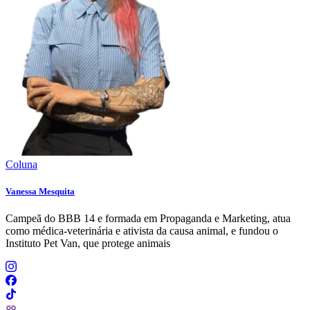
Coluna
Vanessa Mesquita
Campeã do BBB 14 e formada em Propaganda e Marketing, atua
como médica-veterinária e ativista da causa animal, e fundou o
Instituto Pet Van, que protege animais