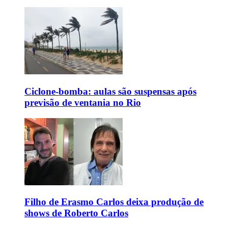
Ciclone-bomba: aulas são suspensas após
previsão de ventania no Rio
Filho de Erasmo Carlos deixa produção de
shows de Roberto Carlos