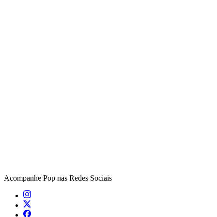
Acompanhe
Pop
nas Redes Sociais