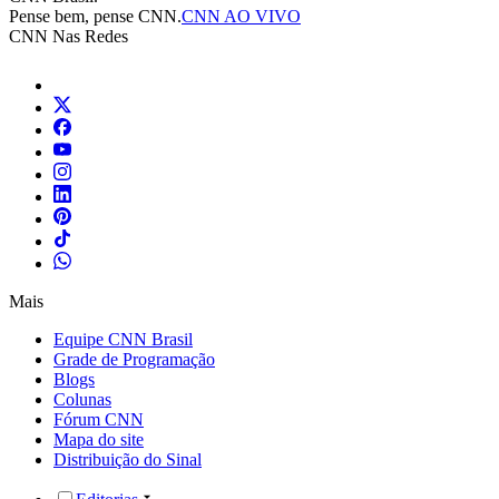
Pense bem, pense CNN.
CNN AO VIVO
CNN Nas Redes
Mais
Equipe CNN Brasil
Grade de Programação
Blogs
Colunas
Fórum CNN
Mapa do site
Distribuição do Sinal