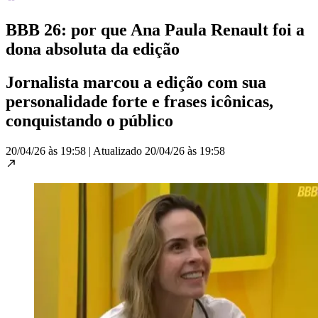
BBB 26: por que Ana Paula Renault foi a
dona absoluta da edição
Jornalista marcou a edição com sua
personalidade forte e frases icônicas,
conquistando o público
20/04/26 às 19:58
|
Atualizado
20/04/26 às 19:58