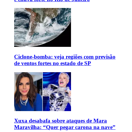
Ciclone-bomba: veja regiões com previsão
de ventos fortes no estado de SP
Xuxa desabafa sobre ataques de Mara
Maravilha: “Quer pegar carona na nave”