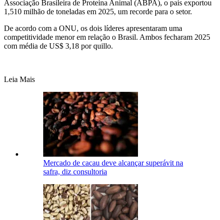
Associação Brasileira de Proteína Animal (ABPA),
o país exportou
1,510 milhão de toneladas em 2025, um recorde para o setor.
De acordo com a ONU, os dois líderes apresentaram uma
competitividade menor em relação o Brasil. Ambos fecharam 2025
com média de US$ 3,18 por quillo.
Leia Mais
Mercado de cacau deve alcançar superávit na
safra, diz consultoria