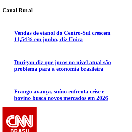
Canal Rural
Vendas de etanol do Centro-Sul crescem
11,54% em junho, diz Unica
Durigan diz que juros no nível atual são
problema para a economia brasileira
Frango avança, suíno enfrenta crise e
bovino busca novos mercados em 2026