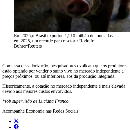
Em 2025,o Brasil exportou 1,510 milhão de toneladas
em 2025, um recorde para o setor • Rodolfo
Buhrer/Reuters
Com essa desvalorização, pesquisadores explicam que os produtores
estão optando por vender o suíno vivo no mercado independente a
preços próximos, ou até inferiores, aos da produção integrada.
Historicamente, a cotação no mercado independente é mais elevada
devido aos maiores custos envolvidos.
*sob supervisão de Luciana Franco
Acompanhe
Economia
nas Redes Sociais