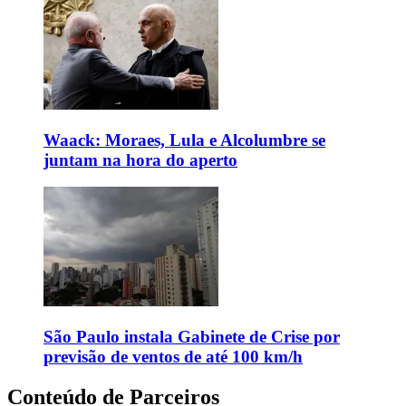
Waack: Moraes, Lula e Alcolumbre se
juntam na hora do aperto
São Paulo instala Gabinete de Crise por
previsão de ventos de até 100 km/h
Conteúdo de Parceiros