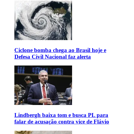
Ciclone bomba chega ao Brasil hoje e
Defesa Civil Nacional faz alerta
Lindbergh baixa tom e busca PL para
falar de acusação contra vice de Flávio