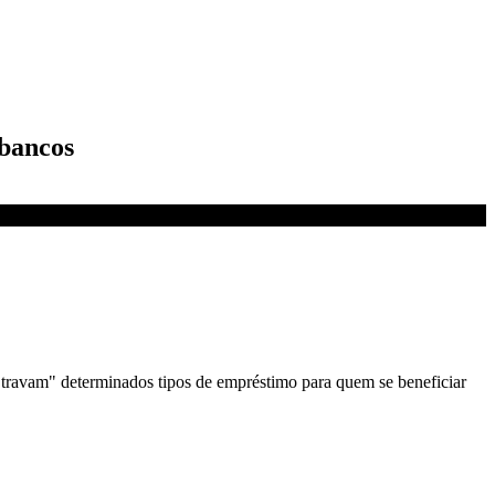
 bancos
 "travam" determinados tipos de empréstimo para quem se beneficiar