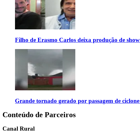
Filho de Erasmo Carlos deixa produção de show
Grande tornado gerado por passagem de ciclon
Conteúdo de Parceiros
Canal Rural