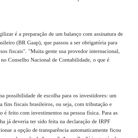
gilizar é a preparação de um balanço com assinatura de
sileiro (BR Gaap), que passou a ser obrigatória para
os fiscais". "Muita gente usa provedor internacional,
 no Conselho Nacional de Contabilidade, o que é
 possibilidade de escolha para os investidores: um
 fins fiscais brasileiros, ou seja, com tributação e
 é feito com investimentos na pessoa física. Para as
ha já deveria ter sido feita na declaração de IRPF
ionar a opção de transparência automaticamente ficou