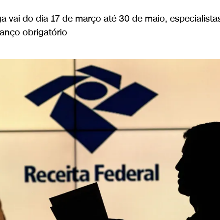
a vai do dia 17 de março até 30 de maio, especialista
anço obrigatório