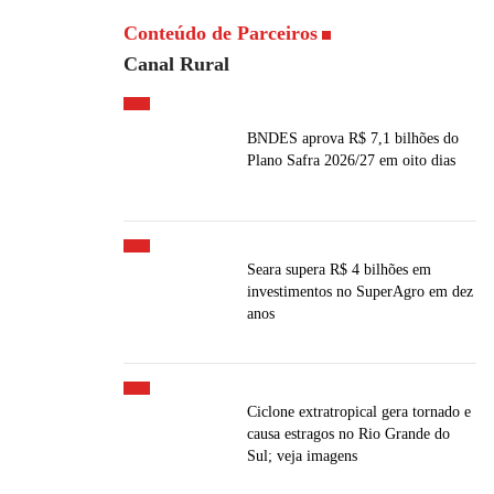
Conteúdo de Parceiros
Canal Rural
BNDES aprova R$ 7,1 bilhões do
Plano Safra 2026/27 em oito dias
Seara supera R$ 4 bilhões em
investimentos no SuperAgro em dez
anos
Ciclone extratropical gera tornado e
causa estragos no Rio Grande do
Sul; veja imagens