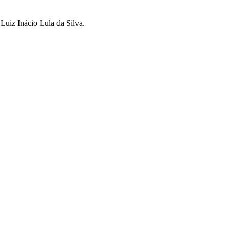
 Luiz Inácio Lula da Silva.