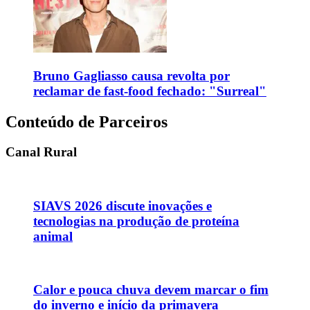
Bruno Gagliasso causa revolta por
reclamar de fast-food fechado: "Surreal"
Conteúdo de Parceiros
Canal Rural
SIAVS 2026 discute inovações e
tecnologias na produção de proteína
animal
Calor e pouca chuva devem marcar o fim
do inverno e início da primavera