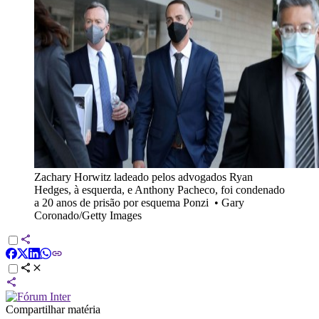
Zachary Horwitz ladeado pelos advogados Ryan
Hedges, à esquerda, e Anthony Pacheco, foi condenado
a 20 anos de prisão por esquema Ponzi
•
Gary
Coronado/Getty Images
Compartilhar matéria