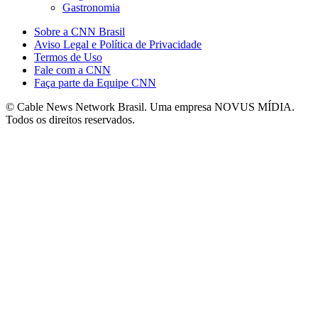
Gastronomia
Sobre a CNN Brasil
Aviso Legal e Política de Privacidade
Termos de Uso
Fale com a CNN
Faça parte da Equipe CNN
© Cable News Network Brasil. Uma empresa NOVUS MÍDIA.
Todos os direitos reservados.