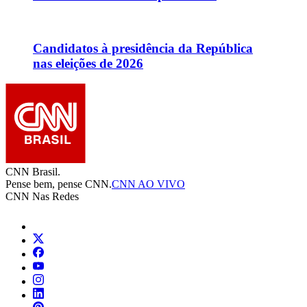
Candidatos à presidência da República
nas eleições de 2026
CNN Brasil.
Pense bem, pense CNN.
CNN AO VIVO
CNN Nas Redes