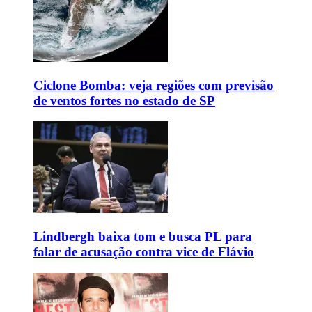
Ciclone Bomba: veja regiões com previsão
de ventos fortes no estado de SP
Lindbergh baixa tom e busca PL para
falar de acusação contra vice de Flávio