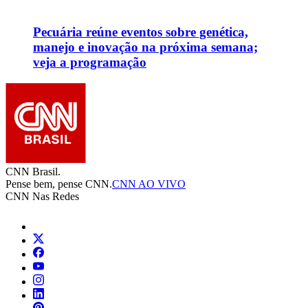
Pecuária reúne eventos sobre genética,
manejo e inovação na próxima semana;
veja a programação
CNN Brasil.
Pense bem, pense CNN.
CNN AO VIVO
CNN Nas Redes