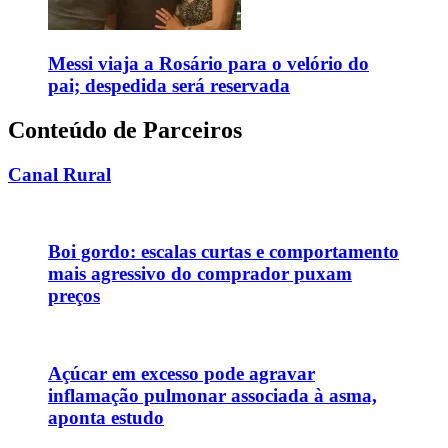
Messi viaja a Rosário para o velório do
pai; despedida será reservada
Conteúdo de Parceiros
Canal Rural
Boi gordo: escalas curtas e comportamento
mais agressivo do comprador puxam
preços
Açúcar em excesso pode agravar
inflamação pulmonar associada à asma,
aponta estudo