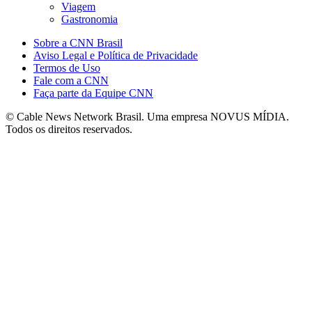
Viagem
Gastronomia
Sobre a CNN Brasil
Aviso Legal e Política de Privacidade
Termos de Uso
Fale com a CNN
Faça parte da Equipe CNN
© Cable News Network Brasil. Uma empresa NOVUS MÍDIA.
Todos os direitos reservados.