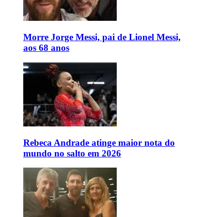
Morre Jorge Messi, pai de Lionel Messi,
aos 68 anos
Rebeca Andrade atinge maior nota do
mundo no salto em 2026