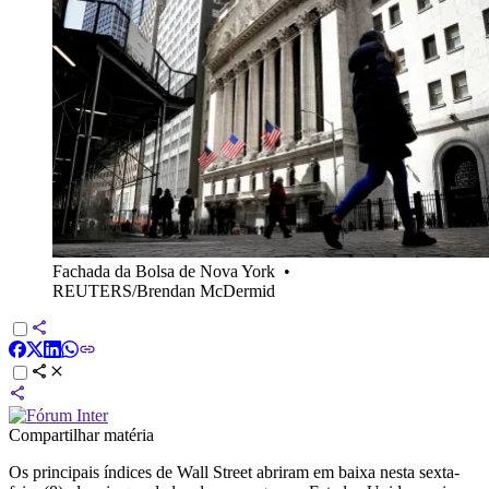
Fachada da Bolsa de Nova York
•
REUTERS/Brendan McDermid
Compartilhar matéria
Os principais índices de Wall Street abriram em baixa nesta sexta-