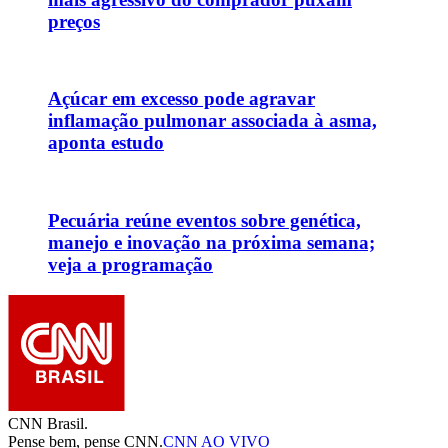
preços
Açúcar em excesso pode agravar
inflamação pulmonar associada à asma,
aponta estudo
Pecuária reúne eventos sobre genética,
manejo e inovação na próxima semana;
veja a programação
CNN Brasil.
Pense bem, pense CNN.
CNN AO VIVO