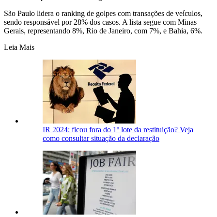
São Paulo lidera o ranking de golpes com transações de veículos,
sendo responsável por 28% dos casos. A lista segue com Minas
Gerais, representando 8%, Rio de Janeiro, com 7%, e Bahia, 6%.
Leia Mais
IR 2024: ficou fora do 1º lote da restituição? Veja
como consultar situação da declaração