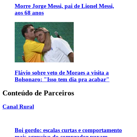
Morre Jorge Messi, pai de Lionel Messi,
aos 68 anos
Flávio sobre veto de Moraes a visita a
Bolsonaro: "Isso tem dia pra acabar"
Conteúdo de Parceiros
Canal Rural
Boi gordo: escalas curtas e comportamento
mais agressivo do comprador puxam