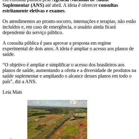
Suplementar (ANS)
até abril. A ideia é oferecer
consultas
estritamente eletivas e exames
.
Os atendimentos ao pronto-socorro, internações e terapias, não estão
incluídos e, em caso de emergência, o usuário ainda ficará
dependente do serviço público.
A consulta pública é para aprovar a proposta em regime
experimental de dois anos. A ideia é ampliar o acesso aos planos de
saúde.
“O objetivo é ampliar e simplificar o acesso dos brasileiros aos
planos de saúde, aumentando a oferta e a diversidade de produtos na
saúde suplementar e ampliando o alcance desses planos em todo o
país”, diz a ANS.
Leia Mais