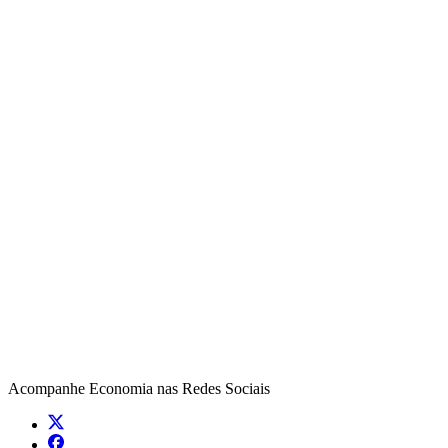
Acompanhe
Economia
nas Redes Sociais