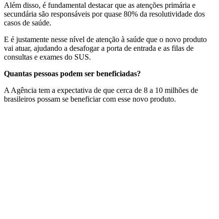
Além disso, é fundamental destacar que as atenções primária e
secundária são responsáveis por quase 80% da resolutividade dos
casos de saúde.
E é justamente nesse nível de atenção à saúde que o novo produto
vai atuar, ajudando a desafogar a porta de entrada e as filas de
consultas e exames do SUS.
Quantas pessoas podem ser beneficiadas?
A Agência tem a expectativa de que cerca de 8 a 10 milhões de
brasileiros possam se beneficiar com esse novo produto.