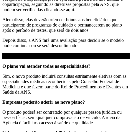
coparticipação, seguindo as diretrizes propostas pela ANS, que
podem ser verificadas clicando-se aqui.
Além disso, elas deverão oferecer bônus aos beneficiários que
participarem de programas de cuidado e permanecerem no plano
após o período de testes, que será de dois anos.
Depois disso, a ANS fará uma avaliação para decidir se o modelo
pode continuar ou se será descontinuado.
O plano vai atender todas as especialidades?
Sim, o novo produto incluirá consultas estritamente eletivas com as
especialidades médicas reconhecidas pelo Conselho Federal de
Medicina e que fazem parte do Rol de Procedimentos e Eventos em
Saúde da ANS.
Empresas poderão aderir ao novo plano?
O produto poderá ser contratado por qualquer pessoa jurídica ou
pessoa física, sem qualquer comprovação de vínculo. A ideia da
Agência é facilitar o acesso à saúde de qualidade.