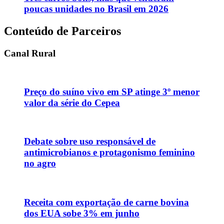
poucas unidades no Brasil em 2026
Conteúdo de Parceiros
Canal Rural
Preço do suíno vivo em SP atinge 3º menor
valor da série do Cepea
Debate sobre uso responsável de
antimicrobianos e protagonismo feminino
no agro
Receita com exportação de carne bovina
dos EUA sobe 3% em junho