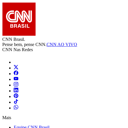
CNN Brasil.
Pense bem, pense CNN.
CNN AO VIVO
CNN Nas Redes
Mais
Equipe CNN Brasil