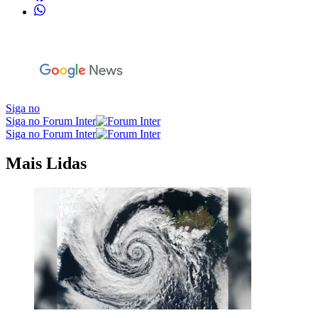
Siga no
Siga no Forum Inter
Siga no Forum Inter
Mais Lidas