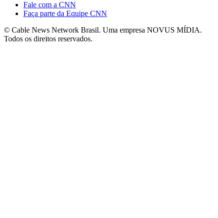
Fale com a CNN
Faça parte da Equipe CNN
© Cable News Network Brasil. Uma empresa NOVUS MÍDIA.
Todos os direitos reservados.