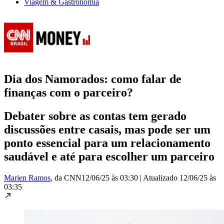
Viagem & Gastronomia
Dia dos Namorados: como falar de
finanças com o parceiro?
Debater sobre as contas tem gerado
discussões entre casais, mas pode ser um
ponto essencial para um relacionamento
saudável e até para escolher um parceiro
Marien Ramos
, da CNN
12/06/25 às 03:30
|
Atualizado
12/06/25 às
03:35