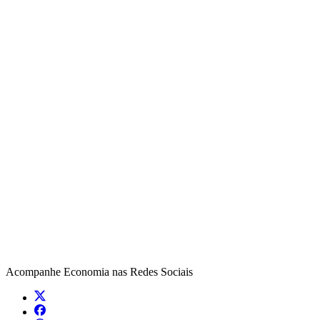
Acompanhe
Economia
nas Redes Sociais