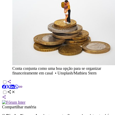
Conta conjunta como uma boa opção para se organizar
financeiramente em casal
•
Unsplash/Mathieu Stern
Compartilhar matéria