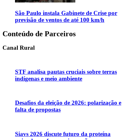
São Paulo instala Gabinete de Crise por
previsão de ventos de até 100 km/h
Conteúdo de Parceiros
Canal Rural
STF analisa pautas cruciais sobre terras
indígenas e meio ambiente
Desafios da eleição de 2026: polarização e
falta de propostas
Siavs 2026 discute futuro da proteína