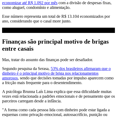
economizar até R$ 1.092 por mês
com a divisão de despesas fixas,
como aluguel, condomínio e alimentação.
Esse número representa um total de R$ 13.104 economizados por
ano, considerando que o casal more junto.
Finanças são principal motivo de brigas
entre casais
Mas, tratar do assunto das finanças pode ser desafiador.
Segundo pesquisa da Serasa,
53% dos brasileiros afirmaram que o
dinheiro é o principal motivo de briga nos relacionamentos
amorosos
, sendo que decisões tomadas por impulso aparecem como
a fricção mais frequente para o desentendimento.
A psicóloga Brunna Laís Lima explica que essa dificuldade muitas
vezes está relacionada a padrões emocionais e de pensamento que os
parceiros carregam desde a infância.
"A forma como cada pessoa lida com dinheiro pode estar ligada a
esquemas como privação emocional, autossacrifício, punição ou