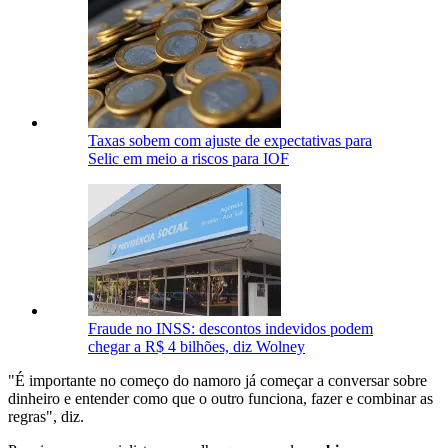
Taxas sobem com ajuste de expectativas para
Selic em meio a riscos para IOF
Fraude no INSS: descontos indevidos podem
chegar a R$ 4 bilhões, diz Wolney
"É importante no começo do namoro já começar a conversar sobre
dinheiro e entender como que o outro funciona, fazer e combinar as
regras", diz.