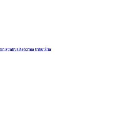
nistrativa
Reforma tributária