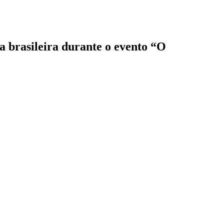
a brasileira durante o evento “O