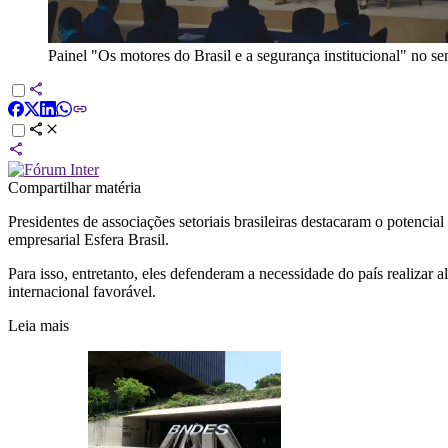
Painel "Os motores do Brasil e a segurança institucional" no se
Compartilhar matéria
Presidentes de associações setoriais brasileiras destacaram o potencia
empresarial Esfera Brasil.
Para isso, entretanto, eles defenderam a necessidade do país realizar 
internacional favorável.
Leia mais