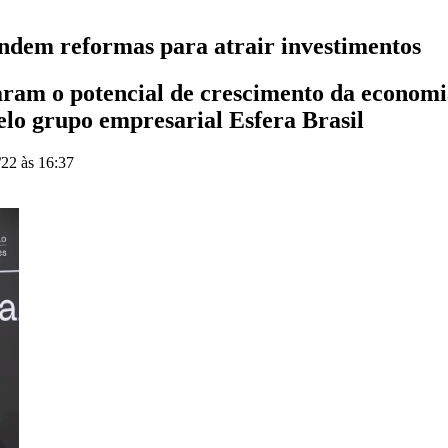
endem reformas para atrair investimentos
caram o potencial de crescimento da economi
elo grupo empresarial Esfera Brasil
/22 às 16:37