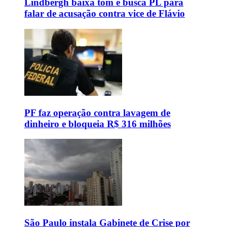
Lindbergh baixa tom e busca PL para
falar de acusação contra vice de Flávio
PF faz operação contra lavagem de
dinheiro e bloqueia R$ 316 milhões
São Paulo instala Gabinete de Crise por