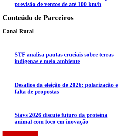
previsão de ventos de até 100 km/h
Conteúdo de Parceiros
Canal Rural
STF analisa pautas cruciais sobre terras
indígenas e meio ambiente
Desafios da eleição de 2026: polarização e
falta de propostas
Siavs 2026 discute futuro da proteína
animal com foco em inovação