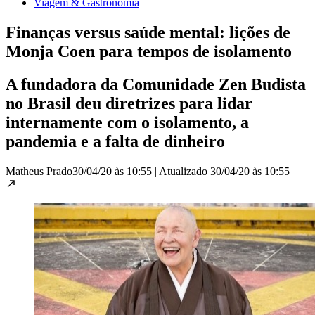
Viagem & Gastronomia
Finanças versus saúde mental: lições de
Monja Coen para tempos de isolamento
A fundadora da Comunidade Zen Budista
no Brasil deu diretrizes para lidar
internamente com o isolamento, a
pandemia e a falta de dinheiro
Matheus Prado
30/04/20 às 10:55
|
Atualizado
30/04/20 às 10:55